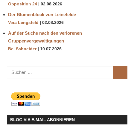
Opposition 24
02.08.2026
Der Blumenblock von Leinefelde
Vera Lengsfeld
02.08.2026
Auf der Suche nach den verlorenen
Gruppenvergewaltigungen
Bei Schneider
10.07.2026
Suchen
SUCHE
nach:
BLOG VIA E-MAIL ABONNIEREN