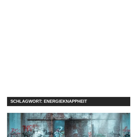
SCHLAGWORT:
ENERGIEKNAPPHEIT