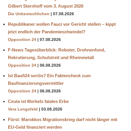
Gilbert Sternhoff vom 3. August 2026
Die Unbestechlichen
07.08.2026
Republikaner wollen Fauci vor Gericht stellen – kippt
jetzt endlich der Pandemieschwindel?
Opposition 24
07.08.2026
F-News Tagesüberblick: Roboter, Drohnenfund,
Rekrutierung, Schulstreit und Rheinmetall
Opposition 24
06.08.2026
Ist Baufi24 seriös? Ein Faktencheck zum
Baufinanzierungsvermittler
Opposition 24
06.08.2026
Ceuta ist Merkels fatales Erbe
Vera Lengsfeld
03.08.2026
Fürst: Marokkos Migrationskrieg darf nicht länger mit
EU-Geld finanziert werden