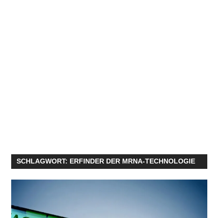
SCHLAGWORT:
ERFINDER DER MRNA-TECHNOLOGIE