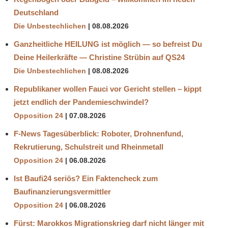
Deutschland
Die Unbestechlichen
08.08.2026
Ganzheitliche HEILUNG ist möglich — so befreist Du
Deine Heilerkräfte — Christine Strübin auf QS24
Die Unbestechlichen
08.08.2026
Republikaner wollen Fauci vor Gericht stellen – kippt
jetzt endlich der Pandemieschwindel?
Opposition 24
07.08.2026
F-News Tagesüberblick: Roboter, Drohnenfund,
Rekrutierung, Schulstreit und Rheinmetall
Opposition 24
06.08.2026
Ist Baufi24 seriös? Ein Faktencheck zum
Baufinanzierungsvermittler
Opposition 24
06.08.2026
Fürst: Marokkos Migrationskrieg darf nicht länger mit