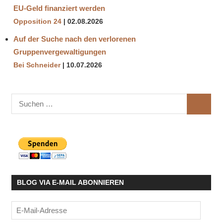
EU-Geld finanziert werden
Opposition 24
02.08.2026
Auf der Suche nach den verlorenen
Gruppenvergewaltigungen
Bei Schneider
10.07.2026
Suchen
SUCHE
nach:
BLOG VIA E-MAIL ABONNIEREN
E-
Mail-