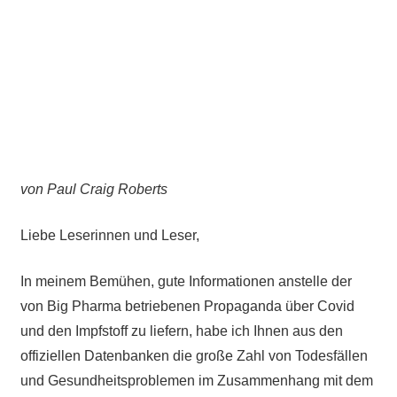
von Paul Craig Roberts
Liebe Leserinnen und Leser,
In meinem Bemühen, gute Informationen anstelle der
von Big Pharma betriebenen Propaganda über Covid
und den Impfstoff zu liefern, habe ich Ihnen aus den
offiziellen Datenbanken die große Zahl von Todesfällen
und Gesundheitsproblemen im Zusammenhang mit dem