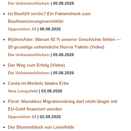
Die Unbestechlichen
06.08.2026
Ist Baufi24 seriös? Ein Faktencheck zum
Baufinanzierungsvermittler
Opposition 24
06.08.2026
MythenAkte: Warum 92 % unserer Geschichte fehlen —
20 gruselige unheimliche Horror Fakten (Video)
Die Unbestechlichen
05.08.2026
Der Weg zum Erfolg (Video)
Die Unbestechlichen
05.08.2026
Ceuta ist Merkels fatales Erbe
Vera Lengsfeld
03.08.2026
Fürst: Marokkos Migrationskrieg darf nicht länger mit
EU-Geld finanziert werden
Opposition 24
02.08.2026
Der Blumenblock von Leinefelde