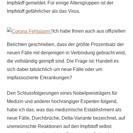
Impfstoff gemeldet. Für einige Altersgruppen ist der
Impfstoff gefährlicher als das Virus.
Ich habe Ihnen auch aus offiziellen
Berichten geschrieben, dass der größte Prozentsatz der
neuen Fälle mit denjenigen in Verbindung gebracht wird,
die vollständig geimpft sind. Die Frage ist: Handelt es
sich dabei tatsächlich um neue Fälle oder um
impfassoziierte Erkrankungen?
Den Schlussfolgerungen eines Nobelpreisträgers für
Medizin und anderer hochrangiger Experten folgend,
habe ich das, was das medizinische Establishment als
neue Fälle, Durchbrüche, Delta-Variante bezeichnet, auf
unerwünschte Reaktionen auf den Impfstoff selbst