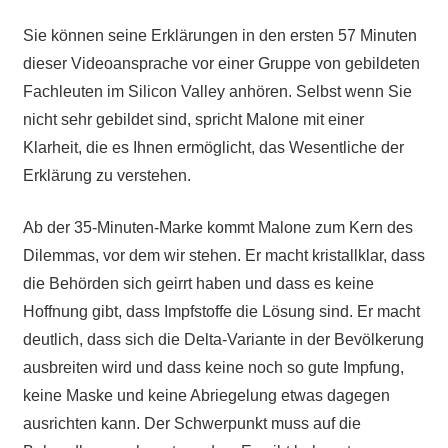
Sie können seine Erklärungen in den ersten 57 Minuten
dieser Videoansprache vor einer Gruppe von gebildeten
Fachleuten im Silicon Valley anhören. Selbst wenn Sie
nicht sehr gebildet sind, spricht Malone mit einer
Klarheit, die es Ihnen ermöglicht, das Wesentliche der
Erklärung zu verstehen.
Ab der 35-Minuten-Marke kommt Malone zum Kern des
Dilemmas, vor dem wir stehen. Er macht kristallklar, dass
die Behörden sich geirrt haben und dass es keine
Hoffnung gibt, dass Impfstoffe die Lösung sind. Er macht
deutlich, dass sich die Delta-Variante in der Bevölkerung
ausbreiten wird und dass keine noch so gute Impfung,
keine Maske und keine Abriegelung etwas dagegen
ausrichten kann. Der Schwerpunkt muss auf die