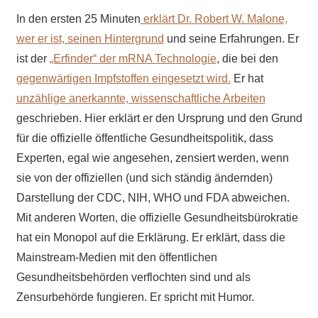
In den ersten 25 Minuten
erklärt Dr. Robert W. Malone,
wer er ist, seinen Hintergrund
und seine Erfahrungen. Er
ist der
„Erfinder“ der mRNA Technologie
, die bei den
gegenwärtigen Impfstoffen eingesetzt wird.
Er hat
unzählige anerkannte, wissenschaftliche Arbeiten
geschrieben. Hier erklärt er den Ursprung und den Grund
für die offizielle öffentliche Gesundheitspolitik, dass
Experten, egal wie angesehen, zensiert werden, wenn
sie von der offiziellen (und sich ständig ändernden)
Darstellung der CDC, NIH, WHO und FDA abweichen.
Mit anderen Worten, die offizielle Gesundheitsbürokratie
hat ein Monopol auf die Erklärung. Er erklärt, dass die
Mainstream-Medien mit den öffentlichen
Gesundheitsbehörden verflochten sind und als
Zensurbehörde fungieren. Er spricht mit Humor.