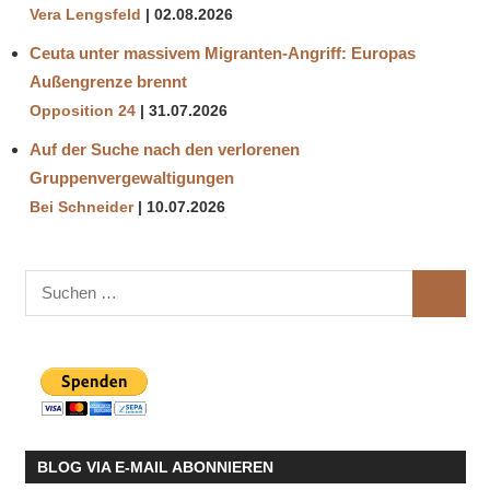
Vera Lengsfeld
02.08.2026
Ceuta unter massivem Migranten-Angriff: Europas
Außengrenze brennt
Opposition 24
31.07.2026
Auf der Suche nach den verlorenen
Gruppenvergewaltigungen
Bei Schneider
10.07.2026
Suchen
SUCHE
nach:
BLOG VIA E-MAIL ABONNIEREN