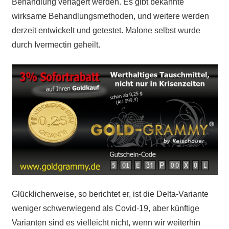
Behandlung verlagert werden. Es gibt bekannte
wirksame Behandlungsmethoden, und weitere werden
derzeit entwickelt und getestet. Malone selbst wurde
durch Ivermectin geheilt.
Glücklicherweise, so berichtet er, ist die Delta-Variante
weniger schwerwiegend als Covid-19, aber künftige
Varianten sind es vielleicht nicht, wenn wir weiterhin