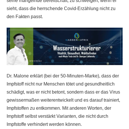
seine mangelnde Bereitschaft, zu schweigen, wenn er
sieht, dass die herrschende Covid-Erzählung nicht zu
den Fakten passt.
Dr. Malone erklärt (bei der 50-Minuten-Marke), dass der
Impfstoff nicht nur Menschen tötet und gesundheitlich
schädigt, was er nicht betont, sondern dass er das Virus
gewissermaßen weiterentwickelt und es darauf trainiert,
Impfstoffen zu entkommen. Mit anderen Worten, der
Impfstoff selbst verstärkt Varianten, die nicht durch
Impfstoffe verhindert werden können.