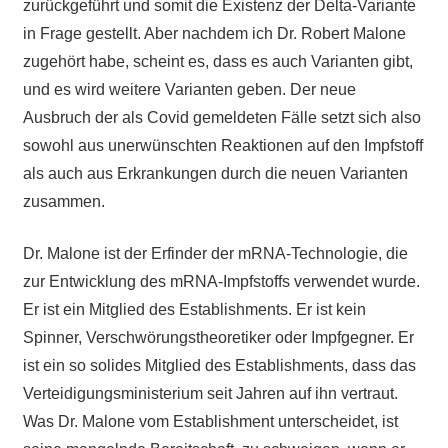
zurückgeführt und somit die Existenz der Delta-Variante
in Frage gestellt. Aber nachdem ich Dr. Robert Malone
zugehört habe, scheint es, dass es auch Varianten gibt,
und es wird weitere Varianten geben. Der neue
Ausbruch der als Covid gemeldeten Fälle setzt sich also
sowohl aus unerwünschten Reaktionen auf den Impfstoff
als auch aus Erkrankungen durch die neuen Varianten
zusammen.
Dr. Malone ist der Erfinder der mRNA-Technologie, die
zur Entwicklung des mRNA-Impfstoffs verwendet wurde.
Er ist ein Mitglied des Establishments. Er ist kein
Spinner, Verschwörungstheoretiker oder Impfgegner. Er
ist ein so solides Mitglied des Establishments, dass das
Verteidigungsministerium seit Jahren auf ihn vertraut.
Was Dr. Malone vom Establishment unterscheidet, ist