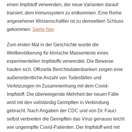
einen Impfstoff verwenden, der neue Varianten darauf
trainiert, dem Immunsystem zu entkommen. Eine Reihe
angesehener Wissenschaftler ist zu demselben Schluss
gekommen.
Siehe hier
.
Zum ersten Mal in der Geschichte wurde die
Weltbevölkerung für klinische Massentests eines
experimentellen Impfstoffs verwendet. Die Beweise
häufen sich. Offizielle Berichtsdatenbanken zeigen eine
außerordentliche Anzahl von Todesfällen und
Verletzungen im Zusammenhang mit dem Covid-
Impfstoff. Die überwiegende Mehrheit der neuen Fälle
wird mit den vollständig Geimpften in Verbindung
gebracht. Nach Angaben der CDC und von Dr. Fauci
selbst verbreiten die Geimpften das Virus genauso leicht
wie ungeimpfte Covid-Patienten. Der Impfstoff wird mit