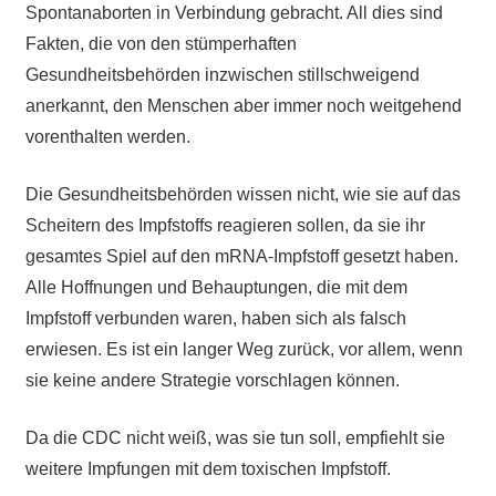
Spontanaborten in Verbindung gebracht. All dies sind
Fakten, die von den stümperhaften
Gesundheitsbehörden inzwischen stillschweigend
anerkannt, den Menschen aber immer noch weitgehend
vorenthalten werden.
Die Gesundheitsbehörden wissen nicht, wie sie auf das
Scheitern des Impfstoffs reagieren sollen, da sie ihr
gesamtes Spiel auf den mRNA-Impfstoff gesetzt haben.
Alle Hoffnungen und Behauptungen, die mit dem
Impfstoff verbunden waren, haben sich als falsch
erwiesen. Es ist ein langer Weg zurück, vor allem, wenn
sie keine andere Strategie vorschlagen können.
Da die CDC nicht weiß, was sie tun soll, empfiehlt sie
weitere Impfungen mit dem toxischen Impfstoff.