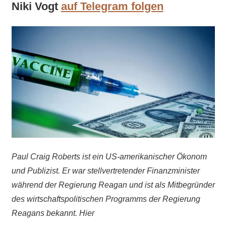
Niki Vogt
auf Telegram folgen
Paul Craig Roberts ist ein US-amerikanischer Ökonom
und Publizist. Er war stellvertretender Finanzminister
während der Regierung Reagan und ist als Mitbegründer
des wirtschaftspolitischen Programms der Regierung
Reagans bekannt. Hier