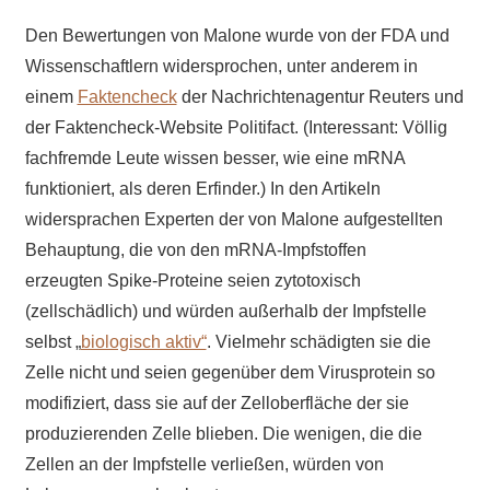
Den Bewertungen von Malone wurde von der FDA und
Wissenschaftlern widersprochen, unter anderem in
einem
Faktencheck
der Nachrichtenagentur Reuters und
der Faktencheck-Website Politifact. (Interessant: Völlig
fachfremde Leute wissen besser, wie eine mRNA
funktioniert, als deren Erfinder.) In den Artikeln
widersprachen Experten der von Malone aufgestellten
Behauptung, die von den mRNA-Impfstoffen
erzeugten Spike-Proteine seien zytotoxisch
(zellschädlich) und würden außerhalb der Impfstelle
selbst „
biologisch aktiv“
. Vielmehr schädigten sie die
Zelle nicht und seien gegenüber dem Virusprotein so
modifiziert, dass sie auf der Zelloberfläche der sie
produzierenden Zelle blieben. Die wenigen, die die
Zellen an der Impfstelle verließen, würden von