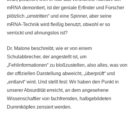
mRNA demontiert, ist der geniale Erfinder und Forscher
plötzlich „umstritten“ und eine Spinner, aber seine
mRNA-Technik wird fleißig benutzt, obwohl er so
verrückt und ahnungslos ist?
Dr. Malone beschreibt, wie er von einem
Schulabbrecher, der angestellt ist, um
„Fehlinformationen“ zu bloßzustellen, also alles, was von
der offiziellen Darstellung abweicht, „überprüft“ und
„entlarvt“ wird. Und stellt fest: Wir haben den Punkt in
unserer Absurdität erreicht, an dem angesehene
Wissenschaftler von fachfremden, halbgebildeten
Dummköpfen zensiert werden.