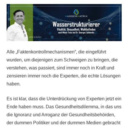
Alle „Faktenkontrollmechanismen“, die eingeführt
wurden, um diejenigen zum Schweigen zu bringen, die
verstehen, was passiert, sind immer noch in Kraft und
zensieren immer noch die Experten, die echte Lösungen
haben.
Es ist klar, dass die Unterdrückung von Experten jetzt ein
Ende haben muss. Das Gesundheitsdilemma, in das uns
die Ignoranz und Arroganz der Gesundheitsbehörden,
der dummen Politiker und der dummen Medien gebracht