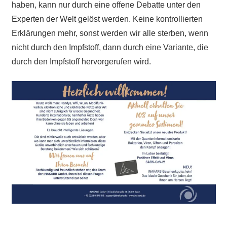
haben, kann nur durch eine offene Debatte unter den
Experten der Welt gelöst werden. Keine kontrollierten
Erklärungen mehr, sonst werden wir alle sterben, wenn
nicht durch den Impfstoff, dann durch eine Variante, die
durch den Impfstoff hervorgerufen wird.