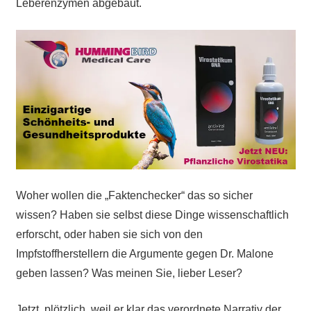
Leberenzymen abgebaut.
Woher wollen die „Faktenchecker“ das so sicher
wissen? Haben sie selbst diese Dinge wissenschaftlich
erforscht, oder haben sie sich von den
Impfstoffherstellern die Argumente gegen Dr. Malone
geben lassen? Was meinen Sie, lieber Leser?
Jetzt, plötzlich, weil er klar das verordnete Narrativ der