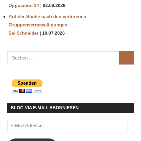
Opposition 24
02.08.2026
Auf der Suche nach den verlorenen
Gruppenvergewaltigungen
Bei Schneider
10.07.2026
Suchen
SUCHE
nach:
BLOG VIA E-MAIL ABONNIEREN
E-
Mail-
Adresse