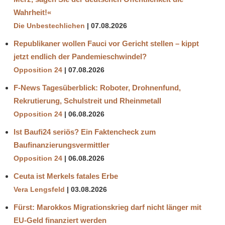
Wahrheit!«
Die Unbestechlichen
07.08.2026
Republikaner wollen Fauci vor Gericht stellen – kippt
jetzt endlich der Pandemieschwindel?
Opposition 24
07.08.2026
F-News Tagesüberblick: Roboter, Drohnenfund,
Rekrutierung, Schulstreit und Rheinmetall
Opposition 24
06.08.2026
Ist Baufi24 seriös? Ein Faktencheck zum
Baufinanzierungsvermittler
Opposition 24
06.08.2026
Ceuta ist Merkels fatales Erbe
Vera Lengsfeld
03.08.2026
Fürst: Marokkos Migrationskrieg darf nicht länger mit
EU-Geld finanziert werden