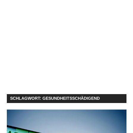
SCHLAGWORT:
GESUNDHEITSSCHÄDIGEND