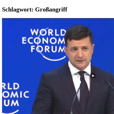
Schlagwort:
Großangriff