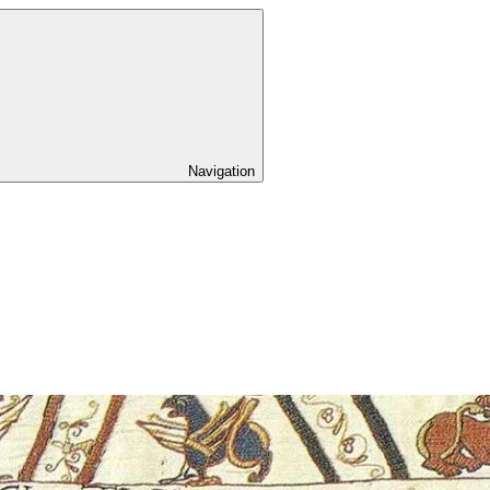
Navigation