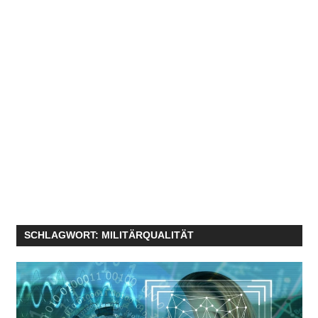
SCHLAGWORT:
MILITÄRQUALITÄT