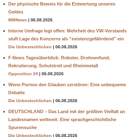
Der physische Beweis für die Entwertung unseres
Geldes
MMNews
06.08.2026
Interne Umfrage legt offen: Mehrheit des VW-Vorstands
stuft Lage des Konzerns als “existenzgefährdend” ein
Die Unbestechlichen
06.08.2026
F-News Tagesüberblick: Roboter, Drohnenfund,
Rekrutierung, Schulstreit und Rheinmetall
Opposition 24
06.08.2026
Wenn Pornos den Glauben zerstören: Eine unbequeme
Debatte
Die Unbestechlichen
06.08.2026
DEUTSCHLAND – Das Land mit der größten Vielfalt an
Landesnamen weltweit: Eine sprachgeschichtliche
Spurensuche
Die Unbestechlichen
06.08.2026