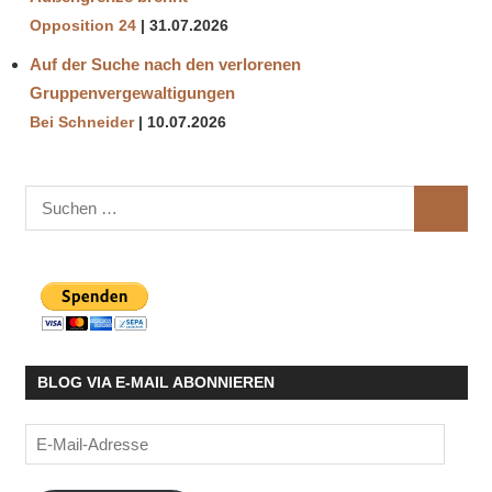
Opposition 24
31.07.2026
Auf der Suche nach den verlorenen
Gruppenvergewaltigungen
Bei Schneider
10.07.2026
Suchen
SUCHE
nach:
BLOG VIA E-MAIL ABONNIEREN
E-
Mail-