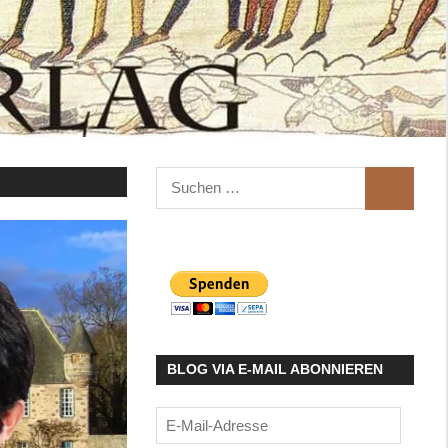
Suchen
SUCHEN
nach:
BLOG VIA E-MAIL ABONNIEREN
E-
Mail-