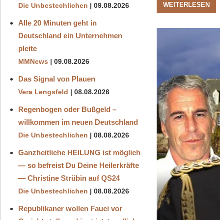
WEITERLESEN
Die Unbestechlichen
09.08.2026
Alle 20 Minuten geht in
Deutschland ein Unternehmen
pleite
MMNews
09.08.2026
Das Signal von Plauen
Vera Lengsfeld
08.08.2026
Regenbogen oder Bußgeld –
willkommen im neuen Deutschland
Die Unbestechlichen
08.08.2026
Ganzheitliche HEILUNG ist möglich
— so befreist Du Deine Heilerkräfte
— Christine Strübin auf QS24
Die Unbestechlichen
08.08.2026
Republikaner wollen Fauci vor