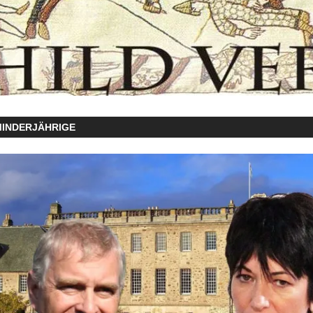
MINDERJÄHRIGE