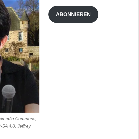
Adresse
ABONNIEREN
Wikimedia Commons,
SA 4.0, Jeffrey