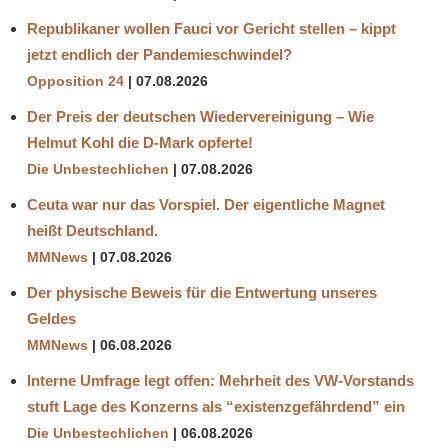
Republikaner wollen Fauci vor Gericht stellen – kippt
jetzt endlich der Pandemieschwindel?
Opposition 24
07.08.2026
Der Preis der deutschen Wiedervereinigung – Wie
Helmut Kohl die D‑Mark opferte!
Die Unbestechlichen
07.08.2026
Ceuta war nur das Vorspiel. Der eigentliche Magnet
heißt Deutschland.
MMNews
07.08.2026
Der physische Beweis für die Entwertung unseres
Geldes
MMNews
06.08.2026
Interne Umfrage legt offen: Mehrheit des VW-Vorstands
stuft Lage des Konzerns als “existenzgefährdend” ein
Die Unbestechlichen
06.08.2026