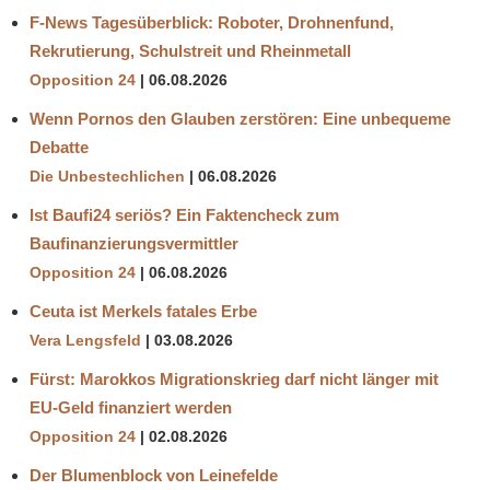
F-News Tagesüberblick: Roboter, Drohnenfund,
Rekrutierung, Schulstreit und Rheinmetall
Opposition 24
06.08.2026
Wenn Pornos den Glauben zerstören: Eine unbequeme
Debatte
Die Unbestechlichen
06.08.2026
Ist Baufi24 seriös? Ein Faktencheck zum
Baufinanzierungsvermittler
Opposition 24
06.08.2026
Ceuta ist Merkels fatales Erbe
Vera Lengsfeld
03.08.2026
Fürst: Marokkos Migrationskrieg darf nicht länger mit
EU-Geld finanziert werden
Opposition 24
02.08.2026
Der Blumenblock von Leinefelde