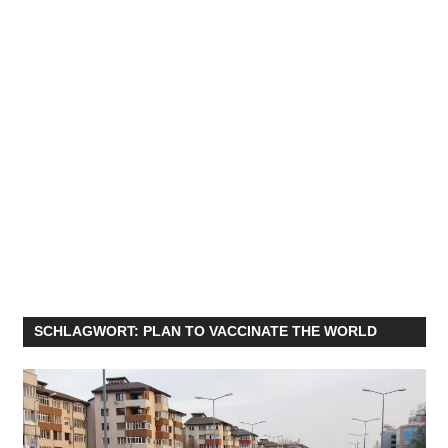
SCHLAGWORT:
PLAN TO VACCINATE THE WORLD