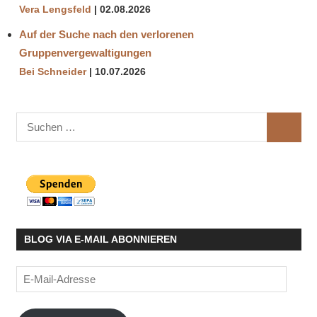
Vera Lengsfeld
02.08.2026
Auf der Suche nach den verlorenen
Gruppenvergewaltigungen
Bei Schneider
10.07.2026
Suchen
SUCHE
nach:
BLOG VIA E-MAIL ABONNIEREN
E-
Mail-
Adresse