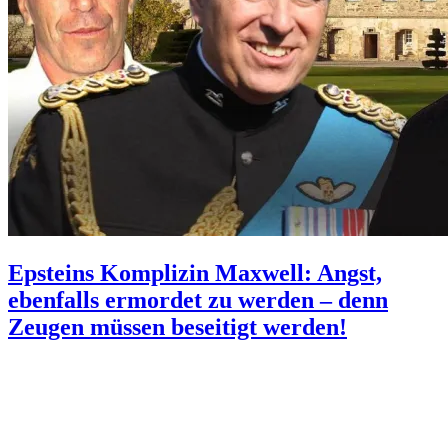
Epsteins Komplizin Maxwell: Angst,
ebenfalls ermordet zu werden – denn
Zeugen müssen beseitigt werden!