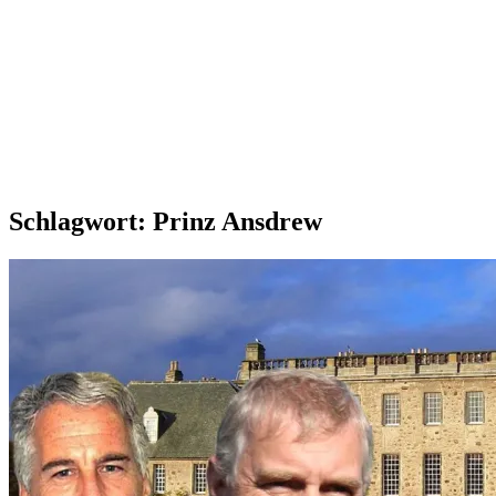
Schlagwort:
Prinz Ansdrew