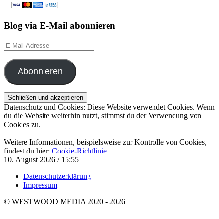
Blog via E-Mail abonnieren
E-
Mail-
Adresse
Abonnieren
Datenschutz und Cookies: Diese Website verwendet Cookies. Wenn
du die Website weiterhin nutzt, stimmst du der Verwendung von
Cookies zu.
Weitere Informationen, beispielsweise zur Kontrolle von Cookies,
findest du hier:
Cookie-Richtlinie
10. August 2026 / 15:55
Datenschutzerklärung
Impressum
© WESTWOOD MEDIA 2020 - 2026