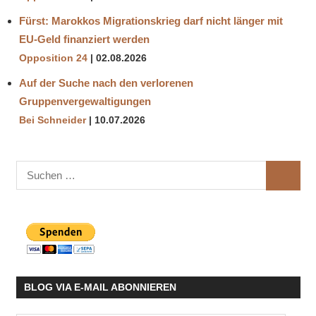
Fürst: Marokkos Migrationskrieg darf nicht länger mit
EU-Geld finanziert werden
Opposition 24
02.08.2026
Auf der Suche nach den verlorenen
Gruppenvergewaltigungen
Bei Schneider
10.07.2026
Suchen
SUCHE
nach:
BLOG VIA E-MAIL ABONNIEREN