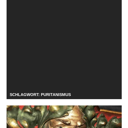
SCHLAGWORT:
PURITANISMUS