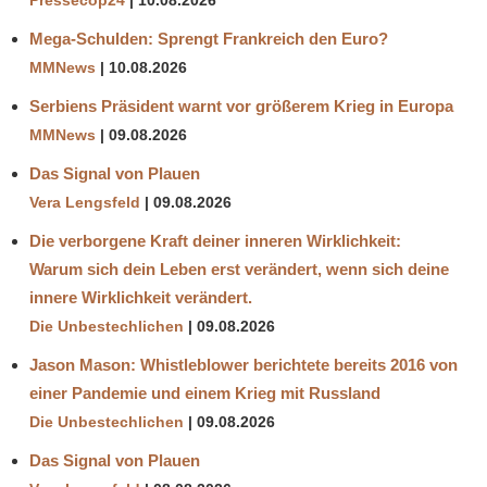
Pressecop24
10.08.2026
Mega-Schulden: Sprengt Frankreich den Euro?
MMNews
10.08.2026
Serbiens Präsident warnt vor größerem Krieg in Europa
MMNews
09.08.2026
Das Signal von Plauen
Vera Lengsfeld
09.08.2026
Die verborgene Kraft deiner inneren Wirklichkeit:
Warum sich dein Leben erst verändert, wenn sich deine
innere Wirklichkeit verändert.
Die Unbestechlichen
09.08.2026
Jason Mason: Whistleblower berichtete bereits 2016 von
einer Pandemie und einem Krieg mit Russland
Die Unbestechlichen
09.08.2026
Das Signal von Plauen