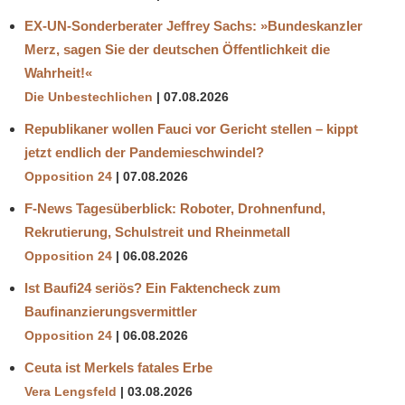
EX-UN-Sonderberater Jeffrey Sachs: »Bundeskanzler
Merz, sagen Sie der deutschen Öffentlichkeit die
Wahrheit!«
Die Unbestechlichen
07.08.2026
Republikaner wollen Fauci vor Gericht stellen – kippt
jetzt endlich der Pandemieschwindel?
Opposition 24
07.08.2026
F-News Tagesüberblick: Roboter, Drohnenfund,
Rekrutierung, Schulstreit und Rheinmetall
Opposition 24
06.08.2026
Ist Baufi24 seriös? Ein Faktencheck zum
Baufinanzierungsvermittler
Opposition 24
06.08.2026
Ceuta ist Merkels fatales Erbe
Vera Lengsfeld
03.08.2026