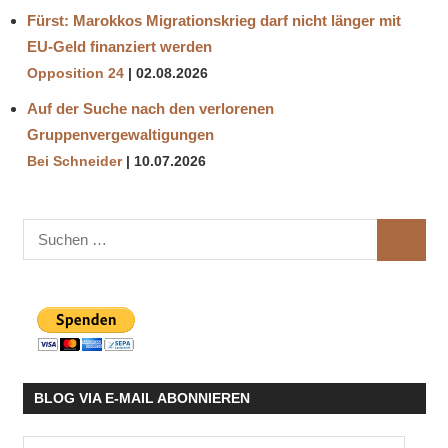
Fürst: Marokkos Migrationskrieg darf nicht länger mit
EU-Geld finanziert werden
Opposition 24
02.08.2026
Auf der Suche nach den verlorenen
Gruppenvergewaltigungen
Bei Schneider
10.07.2026
Suchen
SUCHE
nach:
BLOG VIA E-MAIL ABONNIEREN
E-