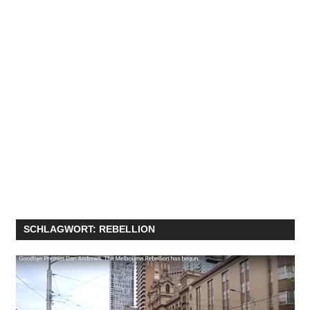
SCHLAGWORT:
REBELLION