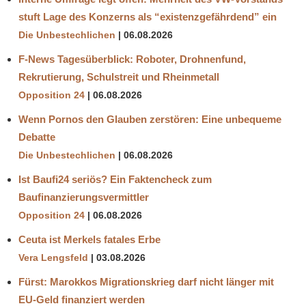
stuft Lage des Konzerns als “existenzgefährdend” ein
Die Unbestechlichen
06.08.2026
F-News Tagesüberblick: Roboter, Drohnenfund,
Rekrutierung, Schulstreit und Rheinmetall
Opposition 24
06.08.2026
Wenn Pornos den Glauben zerstören: Eine unbequeme
Debatte
Die Unbestechlichen
06.08.2026
Ist Baufi24 seriös? Ein Faktencheck zum
Baufinanzierungsvermittler
Opposition 24
06.08.2026
Ceuta ist Merkels fatales Erbe
Vera Lengsfeld
03.08.2026
Fürst: Marokkos Migrationskrieg darf nicht länger mit
EU-Geld finanziert werden