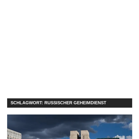
SCHLAGWORT:
RUSSISCHER GEHEIMDIENST