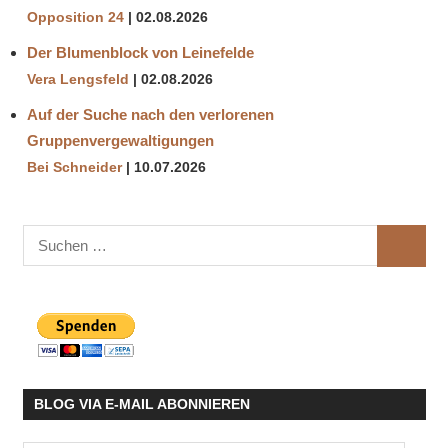
Opposition 24
02.08.2026
Der Blumenblock von Leinefelde
Vera Lengsfeld
02.08.2026
Auf der Suche nach den verlorenen
Gruppenvergewaltigungen
Bei Schneider
10.07.2026
Suchen
SUCHE
nach:
BLOG VIA E-MAIL ABONNIEREN