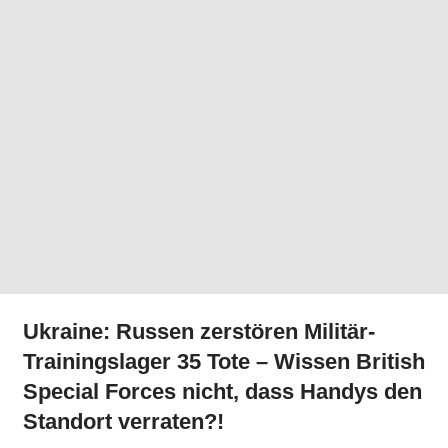
Ukraine: Russen zerstören Militär-
Trainingslager 35 Tote – Wissen British
Special Forces nicht, dass Handys den
Standort verraten?!