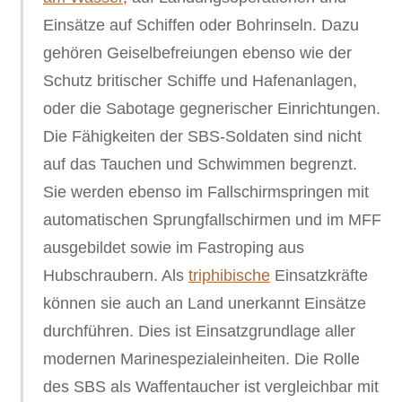
Einsätze auf Schiffen oder Bohrinseln. Dazu
gehören Geiselbefreiungen ebenso wie der
Schutz britischer Schiffe und Hafenanlagen,
oder die Sabotage gegnerischer Einrichtungen.
Die Fähigkeiten der SBS-Soldaten sind nicht
auf das Tauchen und Schwimmen begrenzt.
Sie werden ebenso im Fallschirmspringen mit
automatischen Sprungfallschirmen und im MFF
ausgebildet sowie im Fastroping aus
Hubschraubern. Als
triphibische
Einsatzkräfte
können sie auch an Land unerkannt Einsätze
durchführen. Dies ist Einsatzgrundlage aller
modernen Marinespezialeinheiten. Die Rolle
des SBS als Waffentaucher ist vergleichbar mit