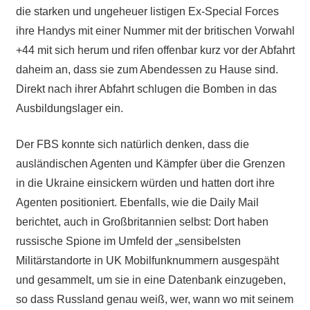
die starken und ungeheuer listigen Ex-Special Forces
ihre Handys mit einer Nummer mit der britischen Vorwahl
+44 mit sich herum und rifen offenbar kurz vor der Abfahrt
daheim an, dass sie zum Abendessen zu Hause sind.
Direkt nach ihrer Abfahrt schlugen die Bomben in das
Ausbildungslager ein.
Der FBS konnte sich natürlich denken, dass die
ausländischen Agenten und Kämpfer über die Grenzen
in die Ukraine einsickern würden und hatten dort ihre
Agenten positioniert. Ebenfalls, wie die Daily Mail
berichtet, auch in Großbritannien selbst: Dort haben
russische Spione im Umfeld der „sensibelsten
Militärstandorte in UK Mobilfunknummern ausgespäht
und gesammelt, um sie in eine Datenbank einzugeben,
so dass Russland genau weiß, wer, wann wo mit seinem