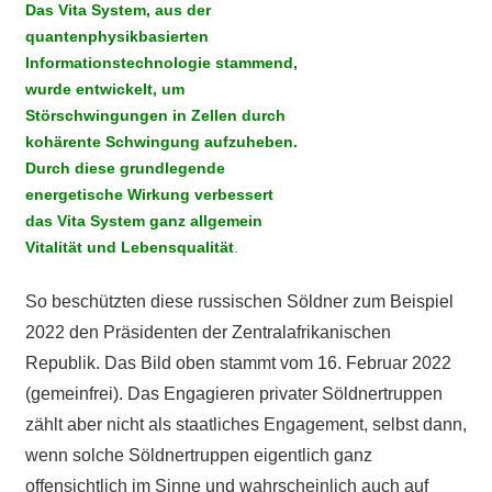
Das Vita System, aus der
quantenphysikbasierten
Informationstechnologie stammend,
wurde entwickelt, um
Störschwingungen in Zellen durch
kohärente Schwingung aufzuheben.
Durch diese grundlegende
energetische Wirkung verbessert
das Vita System ganz allgemein
Vitalität und Lebensqualität
.
So beschützten diese russischen Söldner zum Beispiel
2022 den Präsidenten der Zentralafrikanischen
Republik. Das Bild oben stammt vom 16. Februar 2022
(gemeinfrei). Das Engagieren privater Söldnertruppen
zählt aber nicht als staatliches Engagement, selbst dann,
wenn solche Söldnertruppen eigentlich ganz
offensichtlich im Sinne und wahrscheinlich auch auf