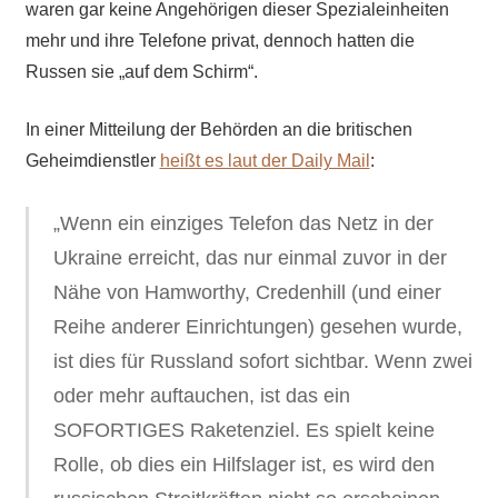
waren gar keine Angehörigen dieser Spezialeinheiten
mehr und ihre Telefone privat, dennoch hatten die
Russen sie „auf dem Schirm“.
In einer Mitteilung der Behörden an die britischen
Geheimdienstler
heißt es laut der Daily Mail
:
„Wenn ein einziges Telefon das Netz in der
Ukraine erreicht, das nur einmal zuvor in der
Nähe von Hamworthy, Credenhill (und einer
Reihe anderer Einrichtungen) gesehen wurde,
ist dies für Russland sofort sichtbar. Wenn zwei
oder mehr auftauchen, ist das ein
SOFORTIGES Raketenziel. Es spielt keine
Rolle, ob dies ein Hilfslager ist, es wird den