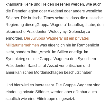
knallharte Kerle und Helden gesehen werden, wie auch
die Fremdenlegion oder Akademi oder andere westliche
Söldner. Die britische Times schreibt, dass die russische
Regierung diese „Gruppa Wagnera“ beauftragt habe, den
ukrainische Präsidenten Wolodymyr Selenskij zu
ermorden.
Die „Gruppa Wagnera“ ist ein privates
Militärunternehmen
was eigentlich nie im Rampenlicht
steht, sondern ihre „Arbeit“ im Stillen erledigt. Im
Syrienkrieg soll die Gruppa Wagnera den Syrischem
Präsidenten Baschar al-Assad vor britischen und
amerikanischen Mordanschlägen beschützt haben.
Und hier wird es interessant. Die Gruppa Wagnera sind
eindeutig private Söldner, werden aber offenbar auch
staatlich wie eine Elitetruppe eingesetzt.