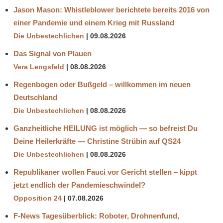
Jason Mason: Whistleblower berichtete bereits 2016 von
einer Pandemie und einem Krieg mit Russland
Die Unbestechlichen
09.08.2026
Das Signal von Plauen
Vera Lengsfeld
08.08.2026
Regenbogen oder Bußgeld – willkommen im neuen
Deutschland
Die Unbestechlichen
08.08.2026
Ganzheitliche HEILUNG ist möglich — so befreist Du
Deine Heilerkräfte — Christine Strübin auf QS24
Die Unbestechlichen
08.08.2026
Republikaner wollen Fauci vor Gericht stellen – kippt
jetzt endlich der Pandemieschwindel?
Opposition 24
07.08.2026
F-News Tagesüberblick: Roboter, Drohnenfund,