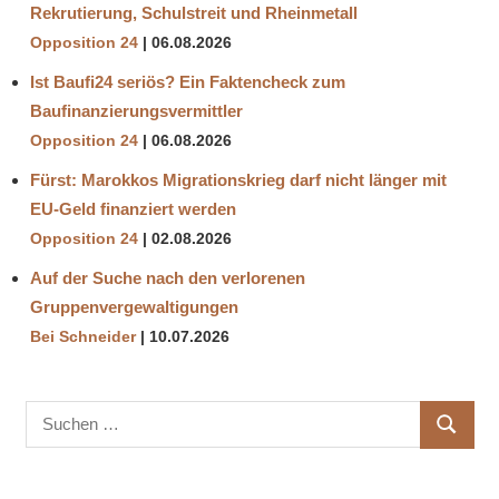
Rekrutierung, Schulstreit und Rheinmetall
Opposition 24
06.08.2026
Ist Baufi24 seriös? Ein Faktencheck zum
Baufinanzierungsvermittler
Opposition 24
06.08.2026
Fürst: Marokkos Migrationskrieg darf nicht länger mit
EU-Geld finanziert werden
Opposition 24
02.08.2026
Auf der Suche nach den verlorenen
Gruppenvergewaltigungen
Bei Schneider
10.07.2026
Suchen
SUCHE
nach: