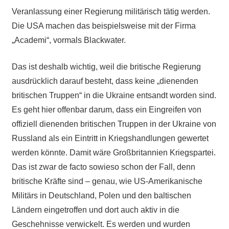
Veranlassung einer Regierung militärisch tätig werden.
Die USA machen das beispielsweise mit der Firma
„Academi“, vormals Blackwater.
Das ist deshalb wichtig, weil die britische Regierung
ausdrücklich darauf besteht, dass keine „dienenden
britischen Truppen“ in die Ukraine entsandt worden sind.
Es geht hier offenbar darum, dass ein Eingreifen von
offiziell dienenden britischen Truppen in der Ukraine von
Russland als ein Eintritt in Kriegshandlungen gewertet
werden könnte. Damit wäre Großbritannien Kriegspartei.
Das ist zwar de facto sowieso schon der Fall, denn
britische Kräfte sind – genau, wie US-Amerikanische
Militärs in Deutschland, Polen und den baltischen
Ländern eingetroffen und dort auch aktiv in die
Geschehnisse verwickelt. Es werden und wurden