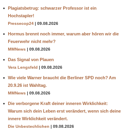
Plagiatsbetrug: schwarzer Professor ist ein
Hochstapler!
Pressecop24
09.08.2026
Hormus brennt noch immer, warum aber hören wir die
Feuerwehr nicht mehr?
MMNews
09.08.2026
Das Signal von Plauen
Vera Lengsfeld
09.08.2026
Wie viele Warner braucht die Berliner SPD noch? Am
20.9.26 ist Wahltag.
MMNews
09.08.2026
Die verborgene Kraft deiner inneren Wirklichkeit:
Warum sich dein Leben erst verändert, wenn sich deine
innere Wirklichkeit verändert.
Die Unbestechlichen
09.08.2026