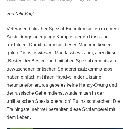
von Niki Vogt
Veteranen britischer Spezial-Einheiten sollten in einem
Ausbildungslager junge Kämpfer gegen Russland
ausbilden. Damit haben sie diesen Männern keinen
guten Dienst erwiesen. Man fasst es kaum, aber diese
„Besten der Besten“ und mit allen Spezialkenntnissen
gewaschenen britischen Sondereinsatzkommandos
haben einfach mit ihren Handys in der Ukraine
herumtelefoniert, als gebe es keine Handy-Ortung und
der russische Geheimdienst würde mitten in der
„militärischen Spezialoperation“ Putins schnarchen. Die
Trainingsteilnehmer bezahlten diese Schlamperei mit
dem Leben.