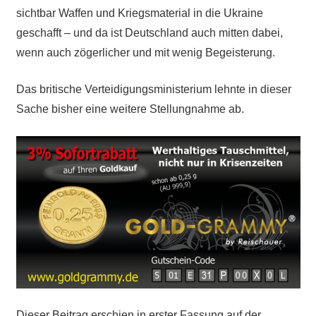
sichtbar Waffen und Kriegsmaterial in die Ukraine
geschafft – und da ist Deutschland auch mitten dabei,
wenn auch zögerlicher und mit wenig Begeisterung.
Das britische Verteidigungsministerium lehnte in dieser
Sache bisher eine weitere Stellungnahme ab.
Dieser Beitrag erschien in erster Fassung auf der