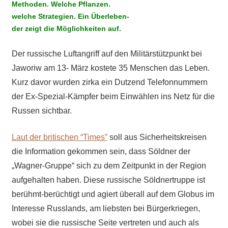
Methoden. Welche Pflanzen.
welche Strategien. Ein Überleben-
der zeigt die Möglichkeiten auf.
Der russische Luftangriff auf den Militärstützpunkt bei
Jaworiw am 13- März kostete 35 Menschen das Leben.
Kurz davor wurden zirka ein Dutzend Telefonnummern
der Ex-Spezial-Kämpfer beim Einwählen ins Netz für die
Russen sichtbar.
Laut
der britischen “Times”
soll aus Sicherheitskreisen
die Information gekommen sein, dass Söldner der
„Wagner-Gruppe“ sich zu dem Zeitpunkt in der Region
aufgehalten haben. Diese russische Söldnertruppe ist
berühmt-berüchtigt und agiert überall auf dem Globus im
Interesse Russlands, am liebsten bei Bürgerkriegen,
wobei sie die russische Seite vertreten und auch als