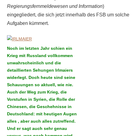
Regierungsfernmeldewesen und Information
)
eingegliedert, die sich jetzt innerhalb des FSB um solche
Aufgaben kümmert.
Noch im letzten Jahr schien ein
Krieg mit Russland vollkommen
unwahrscheinlich und die
detaillierten Sehungen Irlmaiers
widerlegt. Doch heute sind seine
Schauungen so aktuell, wie nie.
Auch der Weg zum Krieg, die
Vorstufen in Syrien, die Rolle der
Chinesen, die Geschehnisse in
Deutschland: mit heutigen Augen
alles , aber auch alles zutreffend.
Und er sagt auch sehr genau
voraus, was noch kommen wird.