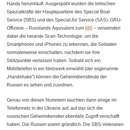
Handy herumläuft. Ausgespäht wurden die britischen
Spezialkräfte der Hauptquartiere des Special Boat
Service (SBS) und des Special Air Service (SAS). GRU-
Offiziere – Russlands Äquivalent zum
MI6
– verwenden
dabei die neueste Scan-Technologie, um die
Smartphones und iPhones zu erkennen, die Soldaten
normalerweise einschalten, nachdem sie ihre
Stützpunkte verlassen haben. Sobald sich ein
Mobiltelefon in ein Netzwerk einwählt (der sogenannte
„Handshake“) können die Geheimdienstleute der
Russen es sehen und zuordnen.
Genau von diesen Nummern tauchten dann einige im
Telefonnetz in der Ukraine auf, auf das sich die
russischen Geheimdienstler ebenfalls Zugriff verschafft
haben. Die Russen waren gründlich: Die SBS-Veteranen