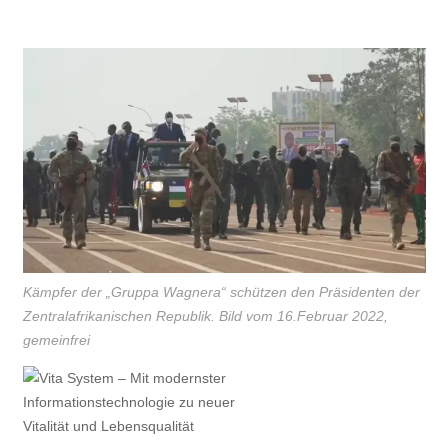
Kämpfer der „Gruppa Wagnera“ schützen den Präsidenten der
Zentralafrikanischen Republik. Bild vom 16.Februar 2022,
gemeinfrei