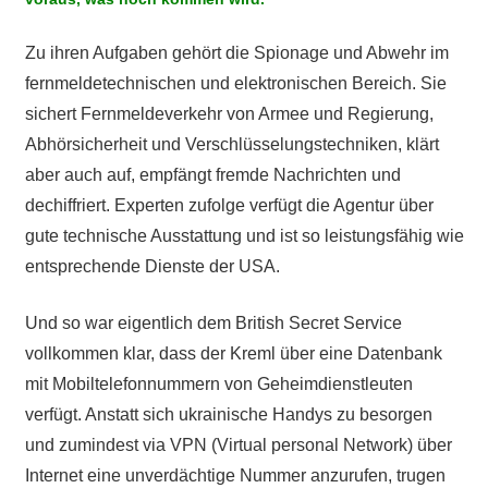
Zu ihren Aufgaben gehört die Spionage und Abwehr im
fernmeldetechnischen und elektronischen Bereich. Sie
sichert Fernmeldeverkehr von Armee und Regierung,
Abhörsicherheit und Verschlüsselungstechniken, klärt
aber auch auf, empfängt fremde Nachrichten und
dechiffriert. Experten zufolge verfügt die Agentur über
gute technische Ausstattung und ist so leistungsfähig wie
entsprechende Dienste der USA.
Und so war eigentlich dem British Secret Service
vollkommen klar, dass der Kreml über eine Datenbank
mit Mobiltelefonnummern von Geheimdienstleuten
verfügt. Anstatt sich ukrainische Handys zu besorgen
und zumindest via VPN (Virtual personal Network) über
Internet eine unverdächtige Nummer anzurufen, trugen