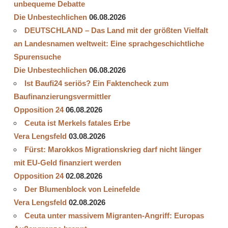
unbequeme Debatte
Die Unbestechlichen
06.08.2026
DEUTSCHLAND – Das Land mit der größten Vielfalt
an Landesnamen weltweit: Eine sprachgeschichtliche
Spurensuche
Die Unbestechlichen
06.08.2026
Ist Baufi24 seriös? Ein Faktencheck zum
Baufinanzierungsvermittler
Opposition 24
06.08.2026
Ceuta ist Merkels fatales Erbe
Vera Lengsfeld
03.08.2026
Fürst: Marokkos Migrationskrieg darf nicht länger
mit EU-Geld finanziert werden
Opposition 24
02.08.2026
Der Blumenblock von Leinefelde
Vera Lengsfeld
02.08.2026
Ceuta unter massivem Migranten-Angriff: Europas