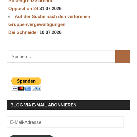
Außengrenze brennt
Opposition 24
31.07.2026
Auf der Suche nach den verlorenen
Gruppenvergewaltigungen
Bei Schneider
10.07.2026
Suchen
SUCHE
nach:
BLOG VIA E-MAIL ABONNIEREN
E-
Mail-
Adresse