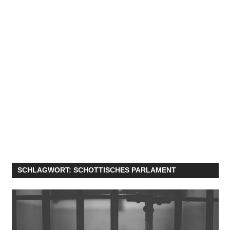
SCHLAGWORT:
SCHOTTISCHES PARLAMENT