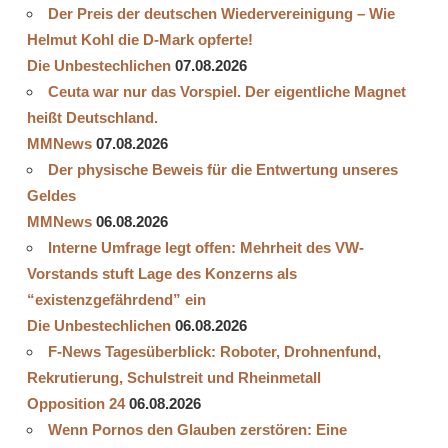
Der Preis der deutschen Wiedervereinigung – Wie
Helmut Kohl die D‑Mark opferte!
Die Unbestechlichen
07.08.2026
Ceuta war nur das Vorspiel. Der eigentliche Magnet
heißt Deutschland.
MMNews
07.08.2026
Der physische Beweis für die Entwertung unseres
Geldes
MMNews
06.08.2026
Interne Umfrage legt offen: Mehrheit des VW-
Vorstands stuft Lage des Konzerns als
“existenzgefährdend” ein
Die Unbestechlichen
06.08.2026
F-News Tagesüberblick: Roboter, Drohnenfund,
Rekrutierung, Schulstreit und Rheinmetall
Opposition 24
06.08.2026
Wenn Pornos den Glauben zerstören: Eine