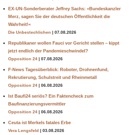
EX-UN-Sonderberater Jeffrey Sachs: »Bundeskanzler
Merz, sagen Sie der deutschen Öffentlichkeit die
Wahrheit!«
Die Unbestechlichen
07.08.2026
Republikaner wollen Fauci vor Gericht stellen – kippt
jetzt endlich der Pandemieschwindel?
Opposition 24
07.08.2026
F-News Tagesüberblick: Roboter, Drohnenfund,
Rekrutierung, Schulstreit und Rheinmetall
Opposition 24
06.08.2026
Ist Baufi24 seriös? Ein Faktencheck zum
Baufinanzierungsvermittler
Opposition 24
06.08.2026
Ceuta ist Merkels fatales Erbe
Vera Lengsfeld
03.08.2026