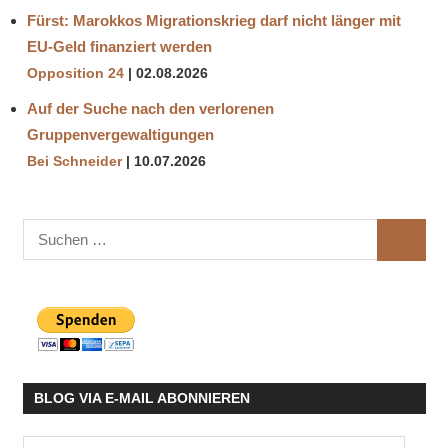
Fürst: Marokkos Migrationskrieg darf nicht länger mit
EU-Geld finanziert werden
Opposition 24
02.08.2026
Auf der Suche nach den verlorenen
Gruppenvergewaltigungen
Bei Schneider
10.07.2026
Suchen
SUCHE
nach:
BLOG VIA E-MAIL ABONNIEREN
E-