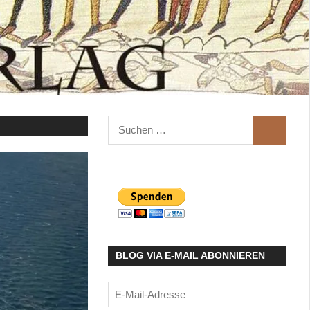
Suchen
SUCHEN
nach:
BLOG VIA E-MAIL ABONNIEREN
E-
Mail-