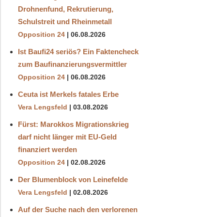
Drohnenfund, Rekrutierung,
Schulstreit und Rheinmetall
Opposition 24
06.08.2026
Ist Baufi24 seriös? Ein Faktencheck
zum Baufinanzierungsvermittler
Opposition 24
06.08.2026
Ceuta ist Merkels fatales Erbe
Vera Lengsfeld
03.08.2026
Fürst: Marokkos Migrationskrieg
darf nicht länger mit EU-Geld
finanziert werden
Opposition 24
02.08.2026
Der Blumenblock von Leinefelde
Vera Lengsfeld
02.08.2026
Auf der Suche nach den verlorenen