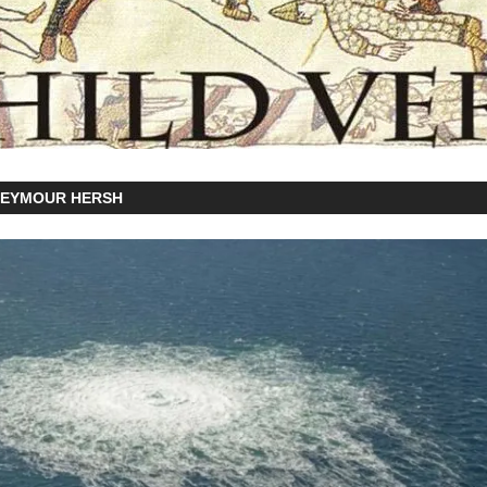
SEYMOUR HERSH