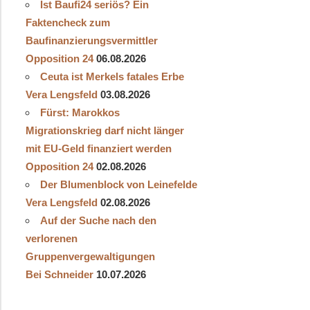
Ist Baufi24 seriös? Ein
Faktencheck zum
Baufinanzierungsvermittler
Opposition 24
06.08.2026
Ceuta ist Merkels fatales Erbe
Vera Lengsfeld
03.08.2026
Fürst: Marokkos
Migrationskrieg darf nicht länger
mit EU-Geld finanziert werden
Opposition 24
02.08.2026
Der Blumenblock von Leinefelde
Vera Lengsfeld
02.08.2026
Auf der Suche nach den
verlorenen
Gruppenvergewaltigungen
Bei Schneider
10.07.2026