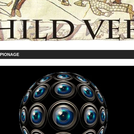
SPIONAGE