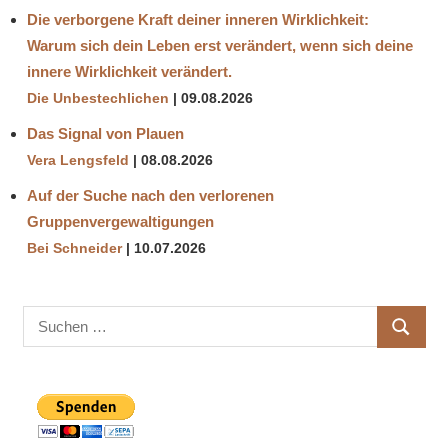
Die verborgene Kraft deiner inneren Wirklichkeit:
Warum sich dein Leben erst verändert, wenn sich deine
innere Wirklichkeit verändert.
Die Unbestechlichen
09.08.2026
Das Signal von Plauen
Vera Lengsfeld
08.08.2026
Auf der Suche nach den verlorenen
Gruppenvergewaltigungen
Bei Schneider
10.07.2026
Suchen
SUCHE
nach: