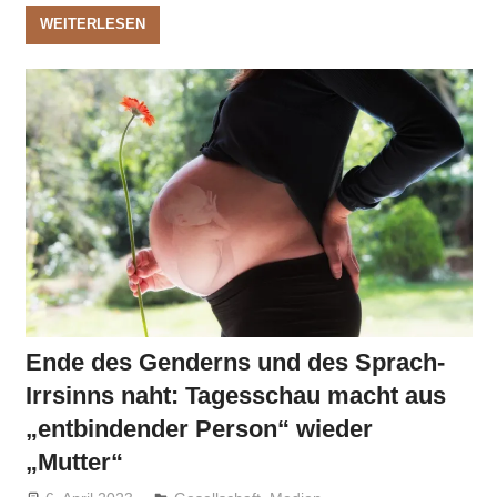
WEITERLESEN
Ende des Genderns und des Sprach-
Irrsinns naht: Tagesschau macht aus
„entbindender Person“ wieder
„Mutter“