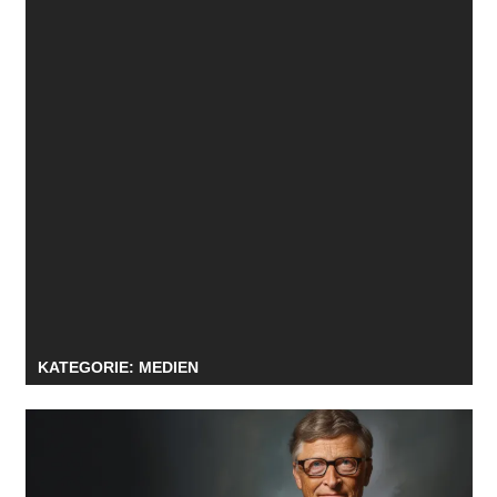
KATEGORIE:
MEDIEN