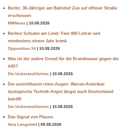
Berlin: 30-Jähriger am Bahnhof Zoo auf offener Straße
erschossen
MMNews
10.08.2026
Berlins Schulen am Limit: Fast 400 Lehrer seit
mindestens einem Jahr krank
Opposition 24
10.08.2026
Was ist der wahre Grund für die Brandmauer gegen die
AfD?
Die Unbestechlichen
10.08.2026
Die unsichtbaren roten Augen: Warum Amerikas
dystopische Technik-Angst längst auch Deutschland
betrifft
Die Unbestechlichen
10.08.2026
Das Signal von Plauen
Vera Lengsfeld
09.08.2026