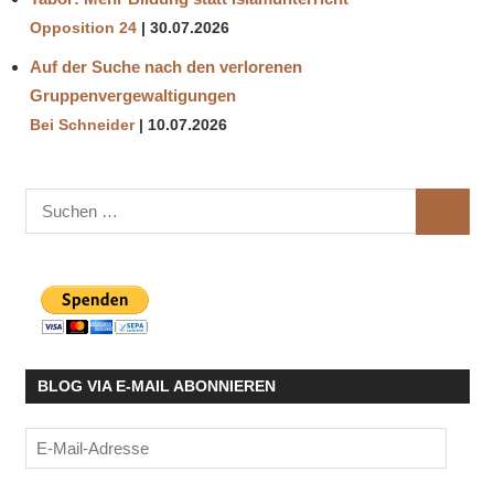
Opposition 24
30.07.2026
Auf der Suche nach den verlorenen
Gruppenvergewaltigungen
Bei Schneider
10.07.2026
Suchen
SUCHE
nach:
BLOG VIA E-MAIL ABONNIEREN
E-
Mail-