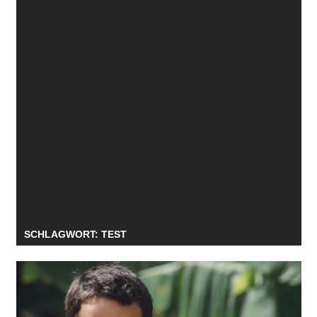
SCHLAGWORT:
TEST