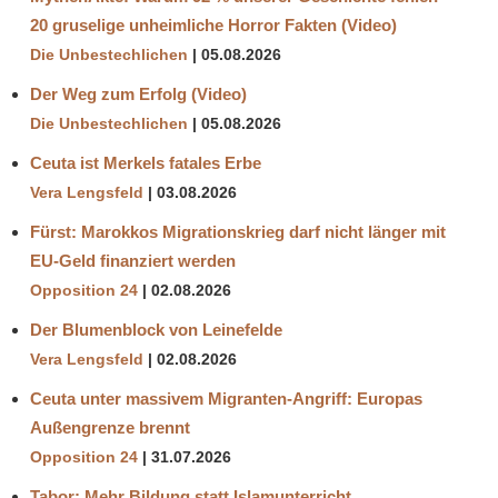
20 gruselige unheimliche Horror Fakten (Video)
Die Unbestechlichen
05.08.2026
Der Weg zum Erfolg (Video)
Die Unbestechlichen
05.08.2026
Ceuta ist Merkels fatales Erbe
Vera Lengsfeld
03.08.2026
Fürst: Marokkos Migrationskrieg darf nicht länger mit
EU-Geld finanziert werden
Opposition 24
02.08.2026
Der Blumenblock von Leinefelde
Vera Lengsfeld
02.08.2026
Ceuta unter massivem Migranten-Angriff: Europas
Außengrenze brennt
Opposition 24
31.07.2026
Tabor: Mehr Bildung statt Islamunterricht