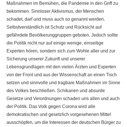
Maßnahmen im Bemühen, die Pandemie in den Griff zu
bekommen. Sinnloser Aktivismus, der Menschen
schadet, darf und muss auch so genannt werden.
Selbstverständlich ist Schutz und Rücksicht auf
gefährdete Bevölkerunggruppen geboten. Jedoch sollte
die Politik nicht nur auf einige wenige, einseitige
Experten hören, sondern sich zum Wohle aller und zur
Sicherung unserer Zukunft und unserer
Lebensgrundlagen mit den vielen Ärzten und Experten
von der Front und aus der Wissenschaft an einen Tisch
setzen und sinnvolle und tragbare Maßnahmen im Sinne
des Volkes beschließen. Schikanen und absurde
Gesetze und Verordnungen schaden uns allen und auch
der Politik. Das Volk gegen Corona wird alle
demokratischen und gesetzlich vorgesehenen Mittel
ausschöpfen, um die Interessen der deutschen Bürger zu