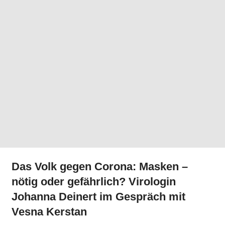
Das Volk gegen Corona: Masken –
nötig oder gefährlich? Virologin
Johanna Deinert im Gespräch mit
Vesna Kerstan