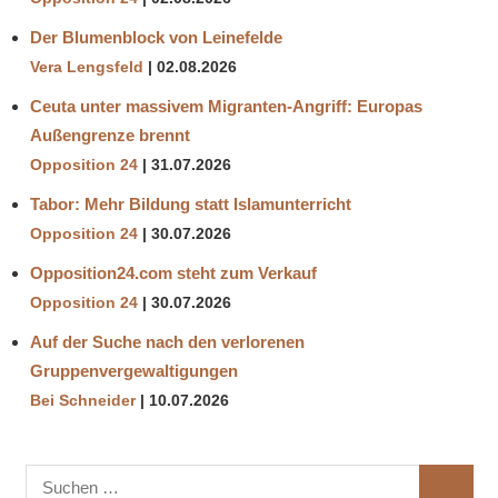
Der Blumenblock von Leinefelde
Vera Lengsfeld
02.08.2026
Ceuta unter massivem Migranten-Angriff: Europas
Außengrenze brennt
Opposition 24
31.07.2026
Tabor: Mehr Bildung statt Islamunterricht
Opposition 24
30.07.2026
Opposition24.com steht zum Verkauf
Opposition 24
30.07.2026
Auf der Suche nach den verlorenen
Gruppenvergewaltigungen
Bei Schneider
10.07.2026
Suchen