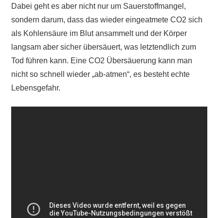
Dabei geht es aber nicht nur um Sauerstoffmangel,
sondern darum, dass das wieder eingeatmete CO2 sich
als Kohlensäure im Blut ansammelt und der Körper
langsam aber sicher übersäuert, was letztendlich zum
Tod führen kann. Eine CO2 Übersäuerung kann man
nicht so schnell wieder „ab-atmen“, es besteht echte
Lebensgefahr.