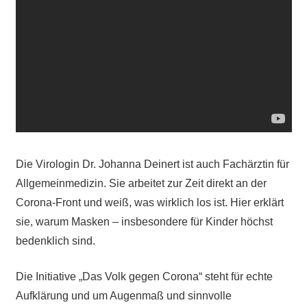
Die Virologin Dr. Johanna Deinert ist auch Fachärztin für
Allgemeinmedizin. Sie arbeitet zur Zeit direkt an der
Corona-Front und weiß, was wirklich los ist. Hier erklärt
sie, warum Masken – insbesondere für Kinder höchst
bedenklich sind.
Die Initiative „Das Volk gegen Corona“ steht für echte
Aufklärung und um Augenmaß und sinnvolle