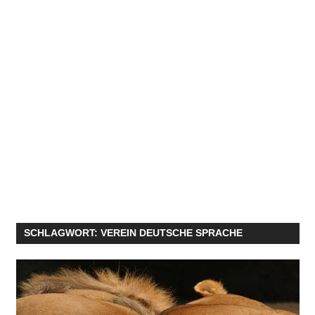
SCHLAGWORT:
VEREIN DEUTSCHE SPRACHE