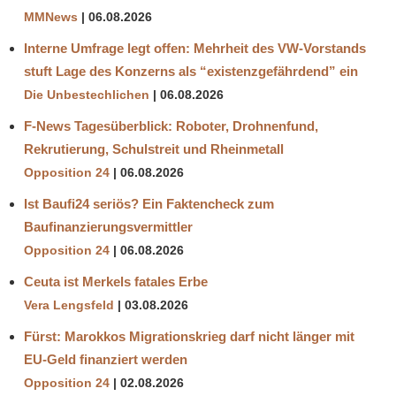
MMNews
06.08.2026
Interne Umfrage legt offen: Mehrheit des VW-Vorstands
stuft Lage des Konzerns als “existenzgefährdend” ein
Die Unbestechlichen
06.08.2026
F-News Tagesüberblick: Roboter, Drohnenfund,
Rekrutierung, Schulstreit und Rheinmetall
Opposition 24
06.08.2026
Ist Baufi24 seriös? Ein Faktencheck zum
Baufinanzierungsvermittler
Opposition 24
06.08.2026
Ceuta ist Merkels fatales Erbe
Vera Lengsfeld
03.08.2026
Fürst: Marokkos Migrationskrieg darf nicht länger mit
EU-Geld finanziert werden
Opposition 24
02.08.2026