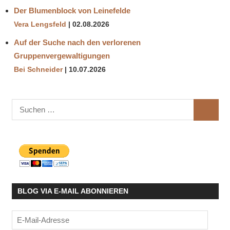
Der Blumenblock von Leinefelde
Vera Lengsfeld
02.08.2026
Auf der Suche nach den verlorenen
Gruppenvergewaltigungen
Bei Schneider
10.07.2026
Suchen
SUCHE
nach:
BLOG VIA E-MAIL ABONNIEREN
E-
Mail-