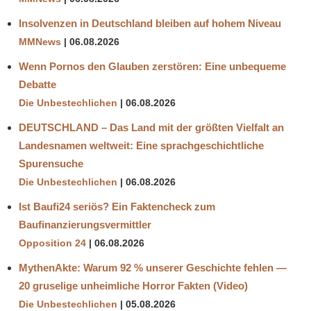
Insolvenzen in Deutschland bleiben auf hohem Niveau
MMNews
06.08.2026
Wenn Pornos den Glauben zerstören: Eine unbequeme
Debatte
Die Unbestechlichen
06.08.2026
DEUTSCHLAND – Das Land mit der größten Vielfalt an
Landesnamen weltweit: Eine sprachgeschichtliche
Spurensuche
Die Unbestechlichen
06.08.2026
Ist Baufi24 seriös? Ein Faktencheck zum
Baufinanzierungsvermittler
Opposition 24
06.08.2026
MythenAkte: Warum 92 % unserer Geschichte fehlen —
20 gruselige unheimliche Horror Fakten (Video)
Die Unbestechlichen
05.08.2026