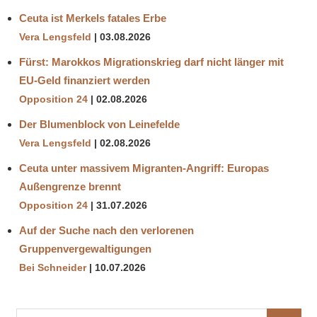
Ceuta ist Merkels fatales Erbe
Vera Lengsfeld
03.08.2026
Fürst: Marokkos Migrationskrieg darf nicht länger mit
EU-Geld finanziert werden
Opposition 24
02.08.2026
Der Blumenblock von Leinefelde
Vera Lengsfeld
02.08.2026
Ceuta unter massivem Migranten-Angriff: Europas
Außengrenze brennt
Opposition 24
31.07.2026
Auf der Suche nach den verlorenen
Gruppenvergewaltigungen
Bei Schneider
10.07.2026
Suchen