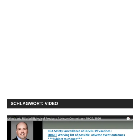
SCHLAGWORT:
VIDEO