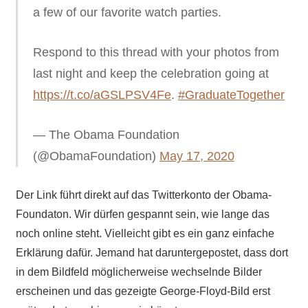
a few of our favorite watch parties.
Respond to this thread with your photos from
last night and keep the celebration going at
https://t.co/aGSLPSV4Fe
.
#GraduateTogether
— The Obama Foundation
(@ObamaFoundation)
May 17, 2020
Der Link führt direkt auf das Twitterkonto der Obama-
Foundaton. Wir dürfen gespannt sein, wie lange das
noch online steht. Vielleicht gibt es ein ganz einfache
Erklärung dafür. Jemand hat daruntergepostet, dass dort
in dem Bildfeld möglicherweise wechselnde Bilder
erscheinen und das gezeigte George-Floyd-Bild erst