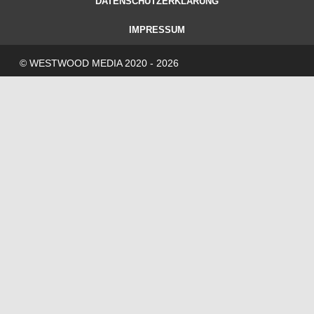
DATENSCHUTZERKLÄRUNG
IMPRESSUM
© WESTWOOD MEDIA 2020 - 2026