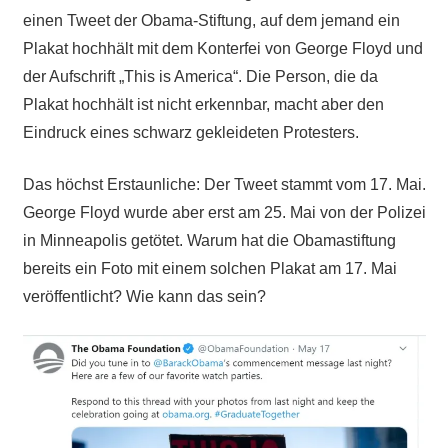
einen Tweet der Obama-Stiftung, auf dem jemand ein
Plakat hochhält mit dem Konterfei von George Floyd und
der Aufschrift „This is America“. Die Person, die da
Plakat hochhält ist nicht erkennbar, macht aber den
Eindruck eines schwarz gekleideten Protesters.
Das höchst Erstaunliche: Der Tweet stammt vom 17. Mai.
George Floyd wurde aber erst am 25. Mai von der Polizei
in Minneapolis getötet. Warum hat die Obamastiftung
bereits ein Foto mit einem solchen Plakat am 17. Mai
veröffentlicht? Wie kann das sein?