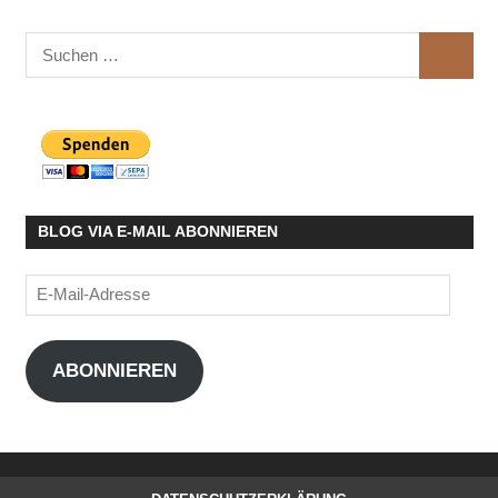
Suchen
SUCHE
nach:
BLOG VIA E-MAIL ABONNIEREN
E-
Mail-
Adresse
ABONNIEREN