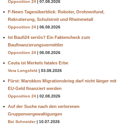
Opposition 24
07.08.2026
F-News Tagesüberblick: Roboter, Drohnenfund,
Rekrutierung, Schulstreit und Rheinmetall
Opposition 24
06.08.2026
Ist Baufi24 seriös? Ein Faktencheck zum
Baufinanzierungsvermittler
Opposition 24
06.08.2026
Ceuta ist Merkels fatales Erbe
Vera Lengsfeld
03.08.2026
Fürst: Marokkos Migrationskrieg darf nicht länger mit
EU-Geld finanziert werden
Opposition 24
02.08.2026
Auf der Suche nach den verlorenen
Gruppenvergewaltigungen
Bei Schneider
10.07.2026