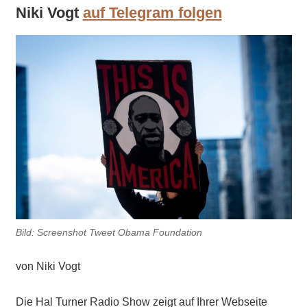
Niki Vogt
auf Telegram folgen
Bild: Screenshot Tweet Obama Foundation
von Niki Vogt
Die Hal Turner Radio Show zeigt auf Ihrer Webseite