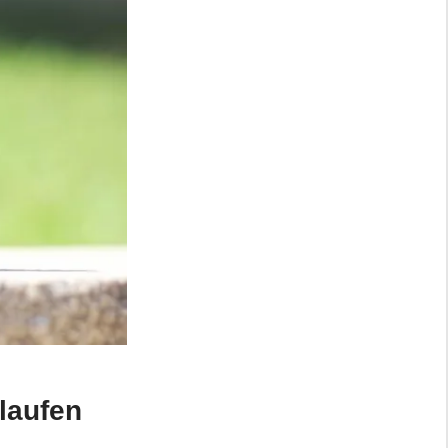
laufen