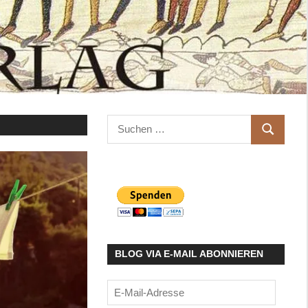
Suchen
SUCHEN
nach:
BLOG VIA E-MAIL ABONNIEREN
E-
Mail-