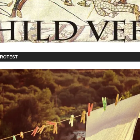
PROTEST