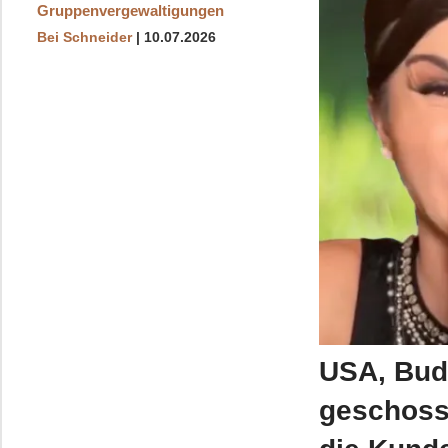
Gruppenvergewaltigungen
Bei Schneider
10.07.2026
USA, Budw
geschoss