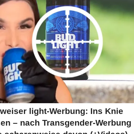
eiser light-Werbung: Ins Knie
en – nach Transgender-Werbung 