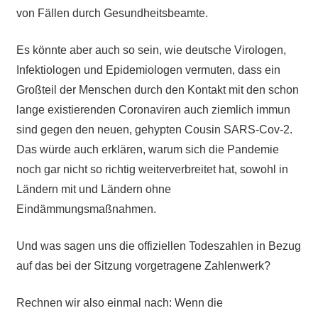
von Fällen durch Gesundheitsbeamte.
Es könnte aber auch so sein, wie deutsche Virologen,
Infektiologen und Epidemiologen vermuten, dass ein
Großteil der Menschen durch den Kontakt mit den schon
lange existierenden Coronaviren auch ziemlich immun
sind gegen den neuen, gehypten Cousin SARS-Cov-2.
Das würde auch erklären, warum sich die Pandemie
noch gar nicht so richtig weiterverbreitet hat, sowohl in
Ländern mit und Ländern ohne
Eindämmungsmaßnahmen.
Und was sagen uns die offiziellen Todeszahlen in Bezug
auf das bei der Sitzung vorgetragene Zahlenwerk?
Rechnen wir also einmal nach: Wenn die