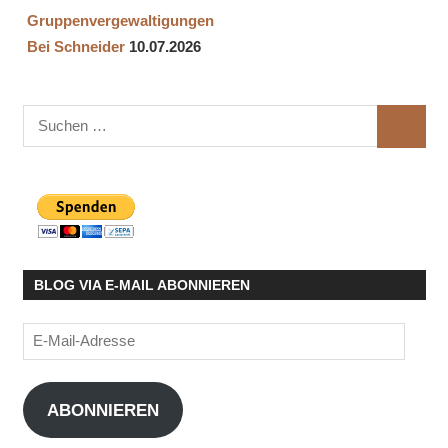
Gruppenvergewaltigungen
Bei Schneider
10.07.2026
Suchen
SUCHE
nach:
BLOG VIA E-MAIL ABONNIEREN
E-
Mail-
Adresse
ABONNIEREN