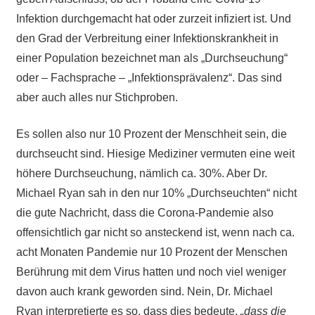
Infektion durchgemacht hat oder zurzeit infiziert ist. Und
den Grad der Verbreitung einer Infektionskrankheit in
einer Population bezeichnet man als „Durchseuchung“
oder – Fachsprache – „Infektionsprävalenz“. Das sind
aber auch alles nur Stichproben.
Es sollen also nur 10 Prozent der Menschheit sein, die
durchseucht sind. Hiesige Mediziner vermuten eine weit
höhere Durchseuchung, nämlich ca. 30%. Aber Dr.
Michael Ryan sah in den nur 10% „Durchseuchten“ nicht
die gute Nachricht, dass die Corona-Pandemie also
offensichtlich gar nicht so ansteckend ist, wenn nach ca.
acht Monaten Pandemie nur 10 Prozent der Menschen
Berührung mit dem Virus hatten und noch viel weniger
davon auch krank geworden sind. Nein, Dr. Michael
Ryan interpretierte es so, dass dies bedeute,
„dass die