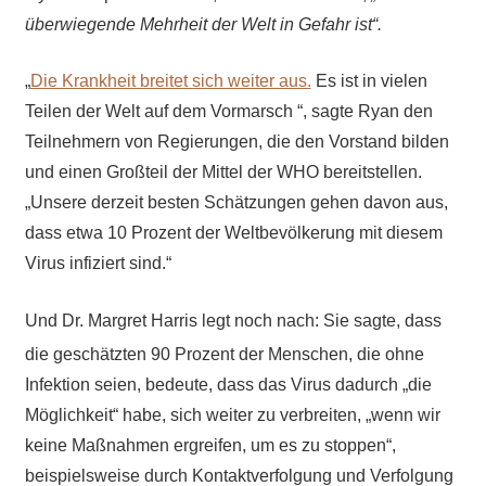
überwiegende Mehrheit der Welt in Gefahr ist“.
„
Die Krankheit breitet sich weiter aus.
Es ist in vielen
Teilen der Welt auf dem Vormarsch “, sagte Ryan den
Teilnehmern von Regierungen, die den Vorstand bilden
und einen Großteil der Mittel der WHO bereitstellen.
„Unsere derzeit besten Schätzungen gehen davon aus,
dass etwa 10 Prozent der Weltbevölkerung mit diesem
Virus infiziert sind.“
Und Dr. Margret Harris legt noch nach: Sie sagte, dass
die geschätzten 90 Prozent der Menschen, die ohne
Infektion seien, bedeute, dass das Virus dadurch „die
Möglichkeit“ habe, sich weiter zu verbreiten, „wenn wir
keine Maßnahmen ergreifen, um es zu stoppen“,
beispielsweise durch Kontaktverfolgung und Verfolgung