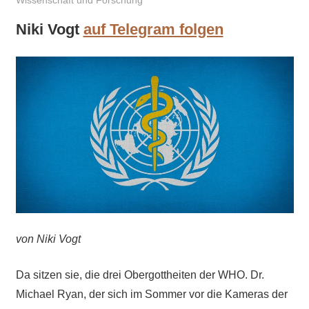
Wissenschaft und Forschung
Niki Vogt
auf Telegram folgen
von Niki Vogt
Da sitzen sie, die drei Obergottheiten der WHO. Dr.
Michael Ryan, der sich im Sommer vor die Kameras der