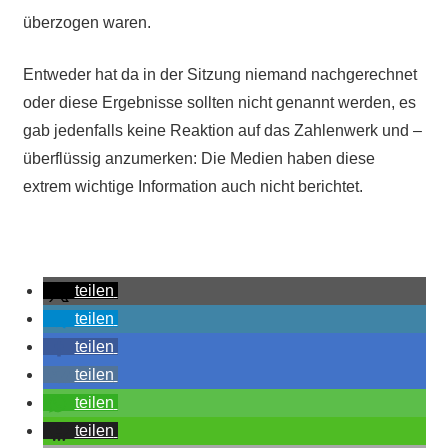
überzogen waren.
Entweder hat da in der Sitzung niemand nachgerechnet
oder diese Ergebnisse sollten nicht genannt werden, es
gab jedenfalls keine Reaktion auf das Zahlenwerk und –
überflüssig anzumerken: Die Medien haben diese
extrem wichtige Information auch nicht berichtet.
teilen
teilen
teilen
teilen
teilen
teilen