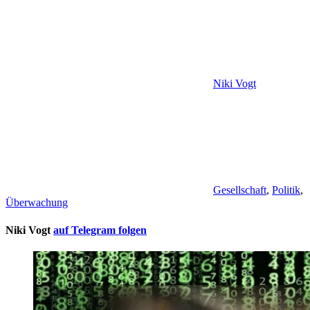
Niki Vogt
Gesellschaft
,
Politik
,
Überwachung
Niki Vogt
auf Telegram folgen