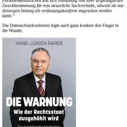
Personenkennzeichen löst sich vollständig von ihrer ursprünglichen
Zweckbestimmung für rein steuerliche Sachverhalte, obwohl sie nur
deswegen bislang als verfassungskonform angesehen werden
kann.“
Die Datenschutzkonferenz legte auch ganz konkret den Finger in
die Wunde: