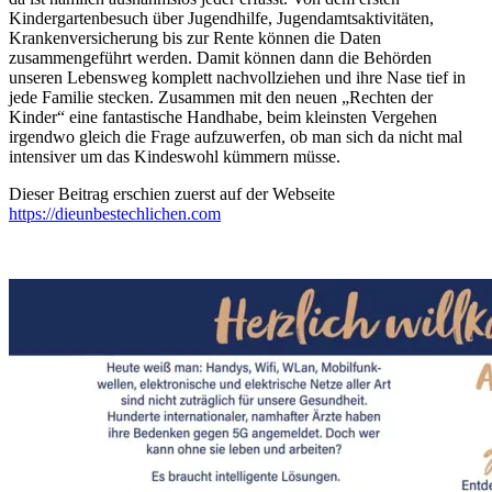
Kindergartenbesuch über Jugendhilfe, Jugendamtsaktivitäten,
Krankenversicherung bis zur Rente können die Daten
zusammengeführt werden. Damit können dann die Behörden
unseren Lebensweg komplett nachvollziehen und ihre Nase tief in
jede Familie stecken. Zusammen mit den neuen „Rechten der
Kinder“ eine fantastische Handhabe, beim kleinsten Vergehen
irgendwo gleich die Frage aufzuwerfen, ob man sich da nicht mal
intensiver um das Kindeswohl kümmern müsse.
Dieser Beitrag erschien zuerst auf der Webseite
https://dieunbestechlichen.com