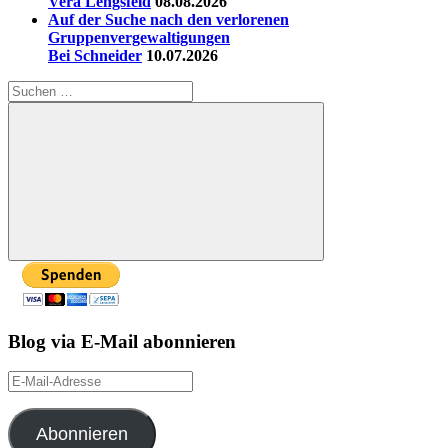
Vera Lengsfeld
08.08.2026
Auf der Suche nach den verlorenen
Gruppenvergewaltigungen
Bei Schneider
10.07.2026
Suchen
nach:
Suchen
Blog via E-Mail abonnieren
E-
Mail-
Adresse
Abonnieren