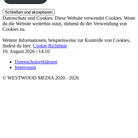
Datenschutz und Cookies: Diese Website verwendet Cookies. Wenn
du die Website weiterhin nutzt, stimmst du der Verwendung von
Cookies zu.
Weitere Informationen, beispielsweise zur Kontrolle von Cookies,
findest du hier:
Cookie-Richtlinie
10. August 2026 / 14:10
Datenschutzerklärung
Impressum
© WESTWOOD MEDIA 2020 - 2026