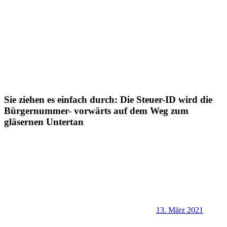
Sie ziehen es einfach durch: Die Steuer-ID wird die
Bürgernummer- vorwärts auf dem Weg zum
gläsernen Untertan
13. März 2021