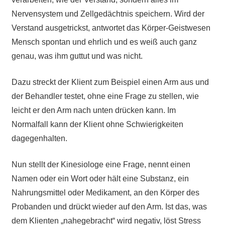
Nervensystem und Zellgedächtnis speichern. Wird der
Verstand ausgetrickst, antwortet das Körper-Geistwesen
Mensch spontan und ehrlich und es weiß auch ganz
genau, was ihm guttut und was nicht.
Dazu streckt der Klient zum Beispiel einen Arm aus und
der Behandler testet, ohne eine Frage zu stellen, wie
leicht er den Arm nach unten drücken kann. Im
Normalfall kann der Klient ohne Schwierigkeiten
dagegenhalten.
Nun stellt der Kinesiologe eine Frage, nennt einen
Namen oder ein Wort oder hält eine Substanz, ein
Nahrungsmittel oder Medikament, an den Körper des
Probanden und drückt wieder auf den Arm. Ist das, was
dem Klienten „nahegebracht“ wird negativ, löst Stress