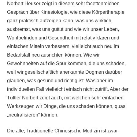
Norbert Heuser zeigt in diesem sehr facettenreichen
Gespräch über Kinesiologie, wie diese Körpertherapie
ganz praktisch aufzeigen kann, was uns wirklich
ausbremst, was uns guttut und wie wir unser Leben,
Wohlbefinden und Gesundheit mit relativ klaren und
einfachen Mitteln verbessern, vielleicht auch neu im
Bedarfsfall neu ausrichten können. Wie wir
Gewohnheiten auf die Spur kommen, die uns schaden,
weil wir gesellschaftlich anerkannte Dogmen darüber
glauben, was gesund und richtig ist. Was aber im
individuellen Fall vielleicht einfach nicht zutrifft. Aber der
Tüftler Norbert zeigt auch, mit welchen sehr einfachen
Werkzeugen wir Dinge, die uns schaden können, quasi
„neutralisieren“ können.
Die alte, Traditionelle Chinesische Medizin ist zwar