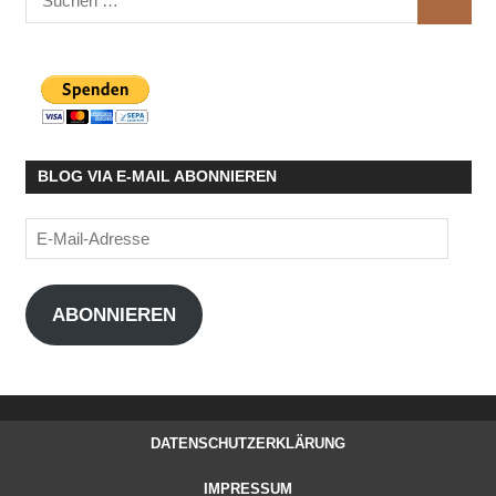
SUCHE
nach:
BLOG VIA E-MAIL ABONNIEREN
E-
Mail-
Adresse
ABONNIEREN
DATENSCHUTZERKLÄRUNG
IMPRESSUM