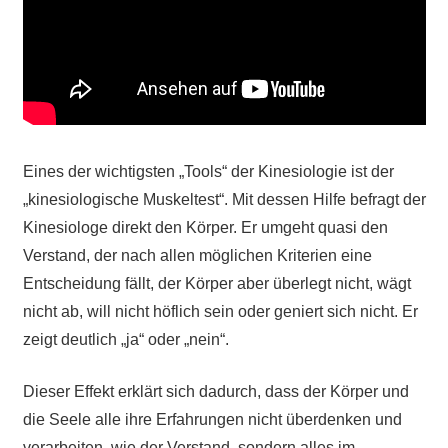
Eines der wichtigsten „Tools“ der Kinesiologie ist der
„kinesiologische Muskeltest“. Mit dessen Hilfe befragt der
Kinesiologe direkt den Körper. Er umgeht quasi den
Verstand, der nach allen möglichen Kriterien eine
Entscheidung fällt, der Körper aber überlegt nicht, wägt
nicht ab, will nicht höflich sein oder geniert sich nicht. Er
zeigt deutlich „ja“ oder „nein“.
Dieser Effekt erklärt sich dadurch, dass der Körper und
die Seele alle ihre Erfahrungen nicht überdenken und
verarbeiten, wie der Verstand, sondern alles im