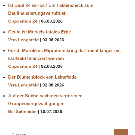
Ist Baufi24 seriös? Ein Faktencheck zum
Baufinanzierungsvermittler
Opposition 24
06.08.2026
Ceuta ist Merkels fatales Erbe
Vera Lengsfeld
03.08.2026
Fürst: Marokkos Migrationskrieg darf nicht länger mit
EU-Geld finanziert werden
Opposition 24
02.08.2026
Der Blumenblock von Leinefelde
Vera Lengsfeld
02.08.2026
Auf der Suche nach den verlorenen
Gruppenvergewaltigungen
Bei Schneider
10.07.2026
Suchen