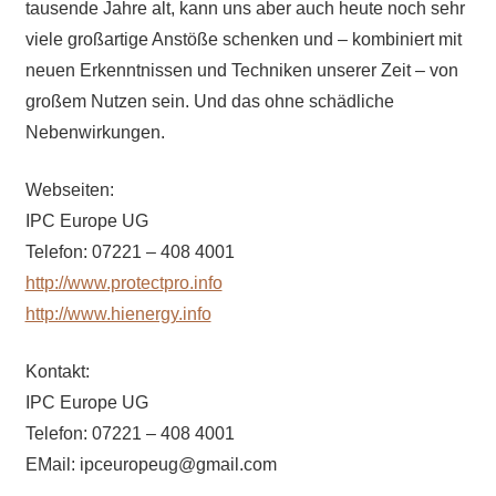
tausende Jahre alt, kann uns aber auch heute noch sehr
viele großartige Anstöße schenken und – kombiniert mit
neuen Erkenntnissen und Techniken unserer Zeit – von
großem Nutzen sein. Und das ohne schädliche
Nebenwirkungen.
Webseiten:
IPC Europe UG
Telefon: 07221 – 408 4001
http://www.protectpro.info
http://www.hienergy.info
Kontakt:
IPC Europe UG
Telefon: 07221 – 408 4001
EMail: ipceuropeug@gmail.com