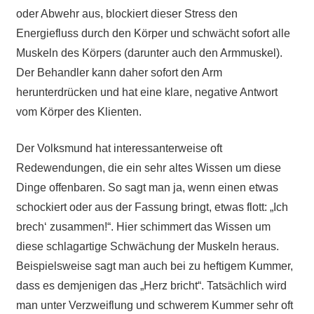
oder Abwehr aus, blockiert dieser Stress den
Energiefluss durch den Körper und schwächt sofort alle
Muskeln des Körpers (darunter auch den Armmuskel).
Der Behandler kann daher sofort den Arm
herunterdrücken und hat eine klare, negative Antwort
vom Körper des Klienten.
Der Volksmund hat interessanterweise oft
Redewendungen, die ein sehr altes Wissen um diese
Dinge offenbaren. So sagt man ja, wenn einen etwas
schockiert oder aus der Fassung bringt, etwas flott: „Ich
brech‘ zusammen!“. Hier schimmert das Wissen um
diese schlagartige Schwächung der Muskeln heraus.
Beispielsweise sagt man auch bei zu heftigem Kummer,
dass es demjenigen das „Herz bricht“. Tatsächlich wird
man unter Verzweiflung und schwerem Kummer sehr oft