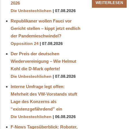
WEITERLESEN
2026
Die Unbestechlichen
07.08.2026
Republikaner wollen Fauci vor
Gericht stellen – kippt jetzt endlich
der Pandemieschwindel?
Opposition 24
07.08.2026
Der Preis der deutschen
Wiedervereinigung – Wie Helmut
Kohl die D‑Mark opferte!
Die Unbestechlichen
07.08.2026
Interne Umfrage legt offen:
Mehrheit des VW-Vorstands stuft
Lage des Konzerns als
“existenzgefährdend” ein
Die Unbestechlichen
06.08.2026
F-News Tagesüberblick: Roboter,