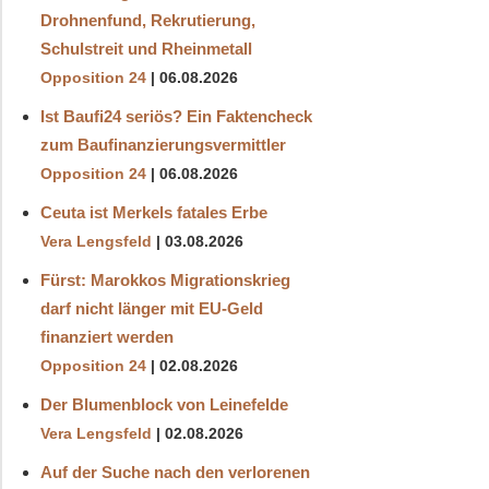
Drohnenfund, Rekrutierung,
Schulstreit und Rheinmetall
Opposition 24
06.08.2026
Ist Baufi24 seriös? Ein Faktencheck
zum Baufinanzierungsvermittler
Opposition 24
06.08.2026
Ceuta ist Merkels fatales Erbe
Vera Lengsfeld
03.08.2026
Fürst: Marokkos Migrationskrieg
darf nicht länger mit EU-Geld
finanziert werden
Opposition 24
02.08.2026
Der Blumenblock von Leinefelde
Vera Lengsfeld
02.08.2026
Auf der Suche nach den verlorenen