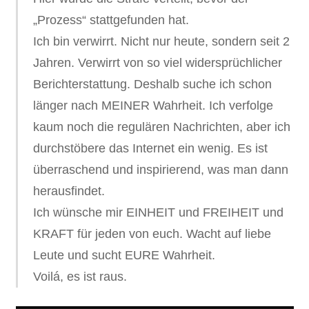
„Prozess“ stattgefunden hat.
Ich bin verwirrt. Nicht nur heute, sondern seit 2
Jahren. Verwirrt von so viel widersprüchlicher
Berichterstattung. Deshalb suche ich schon
länger nach MEINER Wahrheit. Ich verfolge
kaum noch die regulären Nachrichten, aber ich
durchstöbere das Internet ein wenig. Es ist
überraschend und inspirierend, was man dann
herausfindet.
Ich wünsche mir EINHEIT und FREIHEIT und
KRAFT für jeden von euch. Wacht auf liebe
Leute und sucht EURE Wahrheit.
Voilá, es ist raus.