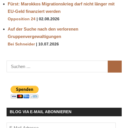
Fürst: Marokkos Migrationskrieg darf nicht länger mit
EU-Geld finanziert werden
Opposition 24
02.08.2026
Auf der Suche nach den verlorenen
Gruppenvergewaltigungen
Bei Schneider
10.07.2026
Suchen
SUCHE
nach:
BLOG VIA E-MAIL ABONNIEREN
E-