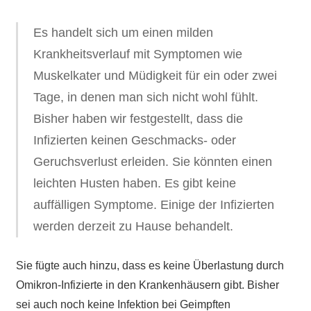
Es handelt sich um einen milden
Krankheitsverlauf mit Symptomen wie
Muskelkater und Müdigkeit für ein oder zwei
Tage, in denen man sich nicht wohl fühlt.
Bisher haben wir festgestellt, dass die
Infizierten keinen Geschmacks- oder
Geruchsverlust erleiden. Sie könnten einen
leichten Husten haben. Es gibt keine
auffälligen Symptome. Einige der Infizierten
werden derzeit zu Hause behandelt.
Sie fügte auch hinzu, dass es keine Überlastung durch
Omikron-Infizierte in den Krankenhäusern gibt. Bisher
sei auch noch keine Infektion bei Geimpften