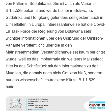
von Fällen in Südafrika ist. Sie ist auch als Variante
B.1.1.529 bekannt und wurde bisher in Botswana,
Südafrika und Hongkong gefunden, seit gestern auch in
Einzelfällen in Europa. Interessanterweise hat die Covid-
19 Task Force der Regierung von Botswana sehr
wichtige Informationen über den Ursprung der Omikron-
Variante veröffentlicht, über die in den
Mainstreammedien (verständlicherweise) kaum berichtet
wurde, weil es das Impfnarrativ ein weiteres Mal zerlegt.
Hier ist das Schriftstück mit den Informationen zu der
Mutation, die damals noch nicht Omikron hieß, sondern
nur das wissenschaftlich-trockene Kürzel B.1.1.529
hatte: