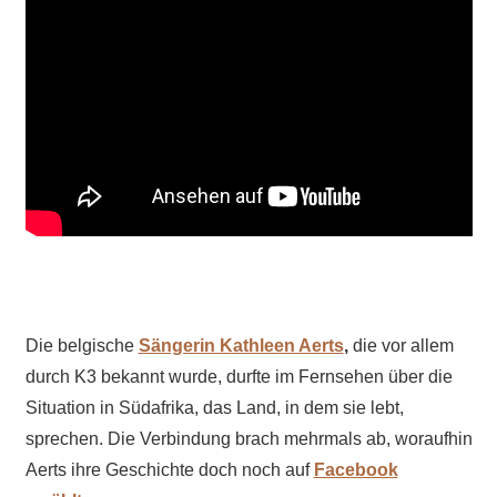
Die belgische
Sängerin Kathleen Aerts
,
die vor allem
durch K3 bekannt wurde, durfte im Fernsehen über die
Situation in Südafrika, das Land, in dem sie lebt,
sprechen. Die Verbindung brach mehrmals ab, woraufhin
Aerts ihre Geschichte doch noch auf
Facebook