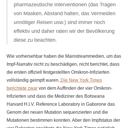
pharmazeutische Interventionen (das Tragen
von Masken, Abstand halten, das Vermeiden
unnötiger Reisen usw.) sind immer noch
effektiv und daher raten wir der Bevölkerung
diese zu beachten.
Wie vorhersehbar haben die Mainstreammedien, um das
Impf-Narrativ nicht zu beschädigen, nicht berichtet, dass
die ersten offiziell festgestellten Omikron-Infizierten
vollständig geimpft waren.
Die New York Times
berichtete zwar
von dem Auffinden der vier Omikron-
Infizierten und dass die Mediziner des Botswana
Harvard H.I.V. Reference Laboratory in Gaborone das
Genom der neuen Mutation sequenzierten und die
Mutationen bestimmen konnten. Aber den Impfstatus der