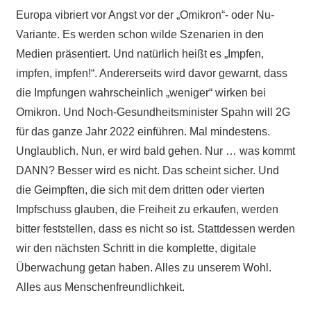
Europa vibriert vor Angst vor der „Omikron“- oder Nu-
Variante. Es werden schon wilde Szenarien in den
Medien präsentiert. Und natürlich heißt es „Impfen,
impfen, impfen!“. Andererseits wird davor gewarnt, dass
die Impfungen wahrscheinlich „weniger“ wirken bei
Omikron. Und Noch-Gesundheitsminister Spahn will 2G
für das ganze Jahr 2022 einführen. Mal mindestens.
Unglaublich. Nun, er wird bald gehen. Nur … was kommt
DANN? Besser wird es nicht. Das scheint sicher. Und
die Geimpften, die sich mit dem dritten oder vierten
Impfschuss glauben, die Freiheit zu erkaufen, werden
bitter feststellen, dass es nicht so ist. Stattdessen werden
wir den nächsten Schritt in die komplette, digitale
Überwachung getan haben. Alles zu unserem Wohl.
Alles aus Menschenfreundlichkeit.