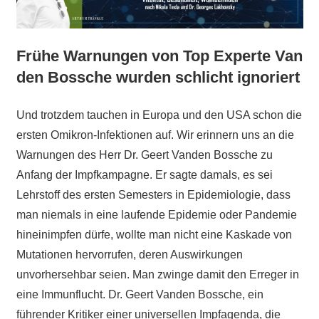
Frühe Warnungen von Top Experte Van
den Bossche wurden schlicht ignoriert
Und trotzdem tauchen in Europa und den USA schon die
ersten Omikron-Infektionen auf. Wir erinnern uns an die
Warnungen des Herr Dr. Geert Vanden Bossche zu
Anfang der Impfkampagne. Er sagte damals, es sei
Lehrstoff des ersten Semesters in Epidemiologie, dass
man niemals in eine laufende Epidemie oder Pandemie
hineinimpfen dürfe, wollte man nicht eine Kaskade von
Mutationen hervorrufen, deren Auswirkungen
unvorhersehbar seien. Man zwinge damit den Erreger in
eine Immunflucht. Dr. Geert Vanden Bossche, ein
führender Kritiker einer universellen Impfagenda, die