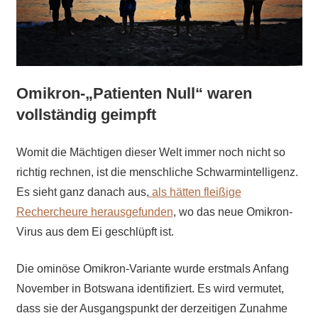
Omikron-„Patienten Null“ waren
vollständig geimpft
Womit die Mächtigen dieser Welt immer noch nicht so
richtig rechnen, ist die menschliche Schwarmintelligenz.
Es sieht ganz danach aus,
als hätten fleißige
Rechercheure herausgefunden
, wo das neue Omikron-
Virus aus dem Ei geschlüpft ist.
Die ominöse Omikron-Variante wurde erstmals Anfang
November in Botswana identifiziert. Es wird vermutet,
dass sie der Ausgangspunkt der derzeitigen Zunahme