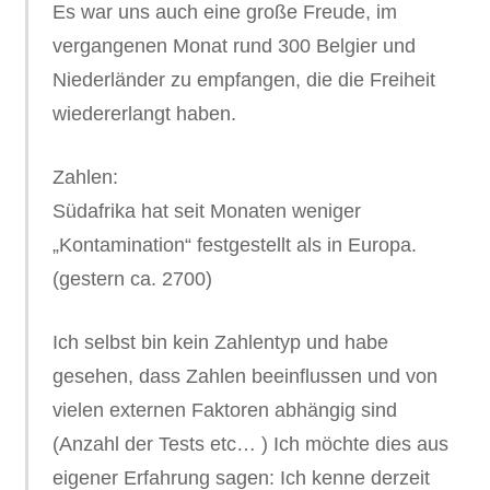
Es war uns auch eine große Freude, im
vergangenen Monat rund 300 Belgier und
Niederländer zu empfangen, die die Freiheit
wiedererlangt haben.
Zahlen:
Südafrika hat seit Monaten weniger
„Kontamination“ festgestellt als in Europa.
(gestern ca. 2700)
Ich selbst bin kein Zahlentyp und habe
gesehen, dass Zahlen beeinflussen und von
vielen externen Faktoren abhängig sind
(Anzahl der Tests etc… ) Ich möchte dies aus
eigener Erfahrung sagen: Ich kenne derzeit