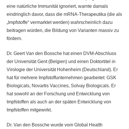
eine natürliche Immunität ignoriert, warnte damals
eindringlich davor, dass die mRNA-Therapeutika (die als
„Impfstoffe“ vermarktet werden) wahrscheinlich dazu
beitragen würden, die Bildung von Varianten massiv zu
fördern.
Dr. Geert Van den Bossche hat einen DVM-Abschluss
der Universität Gent (Belgien) und einen Doktortitel in
Virologie der Universität Hohenheim (Deutschland). Er
hat für mehrere Impfstoffunternehmen gearbeitet: GSK
Biologicals, Novartis Vaccines, Solvay Biologicals. Er
hat sowohl an der Forschung und Entwicklung von
Impfstoffen als auch an der späten Entwicklung von
Impfstoffen mitgewirkt.
Dr. Van den Bossche wurde vom Global Health