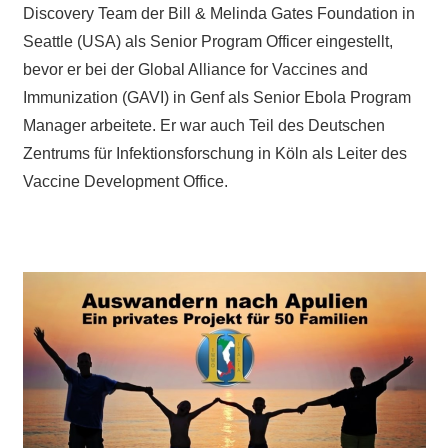
Discovery Team der Bill & Melinda Gates Foundation in
Seattle (USA) als Senior Program Officer eingestellt,
bevor er bei der Global Alliance for Vaccines and
Immunization (GAVI) in Genf als Senior Ebola Program
Manager arbeitete. Er war auch Teil des Deutschen
Zentrums für Infektionsforschung in Köln als Leiter des
Vaccine Development Office.