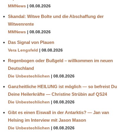
MMNews
08.08.2026
Skandal: Witwe Bolte und die Abschaffung der
Witwenrente
MMNews
08.08.2026
Das Signal von Plauen
Vera Lengsfeld
08.08.2026
Regenbogen oder Bußgeld – willkommen im neuen
Deutschland
Die Unbestechlichen
08.08.2026
Ganzheitliche HEILUNG ist möglich — so befreist Du
Deine Heilerkräfte — Christine Strübin auf QS24
Die Unbestechlichen
08.08.2026
Gibt es einen Eiswall in der Antarktis? — Jan van
Helsing im Interview mit Jason Mason
Die Unbestechlichen
08.08.2026