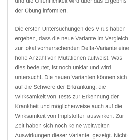
und die Öffentlichkeit wird über das Ergebnis
der Übung informiert.
Die ersten Untersuchungen des Virus haben
ergeben, dass die neue Variante im Vergleich
zur lokal vorherrschenden Delta-Variante eine
hohe Anzahl von Mutationen aufweist. Was
dies bedeutet, ist noch unklar und wird
untersucht. Die neuen Varianten können sich
auf die Schwere der Erkrankung, die
Wirksamkeit von Tests zur Erkennung der
Krankheit und möglicherweise auch auf die
Wirksamkeit von Impfstoffen auswirken. Zur
Zeit haben sich noch keine weltweiten
Auswirkungen dieser Variante gezeigt. Nicht-