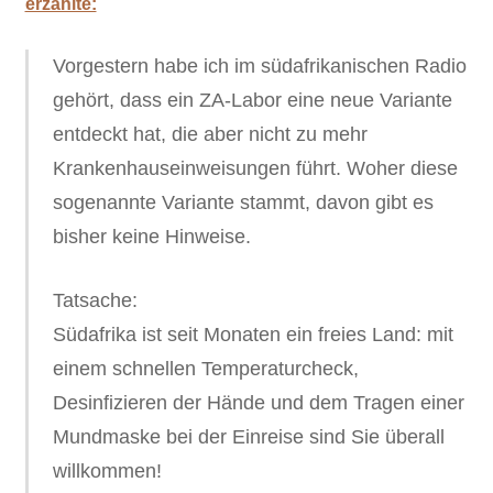
erzählte:
Vorgestern habe ich im südafrikanischen Radio
gehört, dass ein ZA-Labor eine neue Variante
entdeckt hat, die aber nicht zu mehr
Krankenhauseinweisungen führt. Woher diese
sogenannte Variante stammt, davon gibt es
bisher keine Hinweise.
Tatsache:
Südafrika ist seit Monaten ein freies Land: mit
einem schnellen Temperaturcheck,
Desinfizieren der Hände und dem Tragen einer
Mundmaske bei der Einreise sind Sie überall
willkommen!