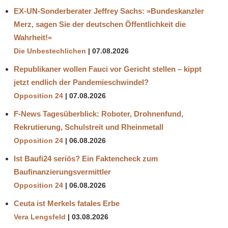
EX-UN-Sonderberater Jeffrey Sachs: »Bundeskanzler
Merz, sagen Sie der deutschen Öffentlichkeit die
Wahrheit!«
Die Unbestechlichen
07.08.2026
Republikaner wollen Fauci vor Gericht stellen – kippt
jetzt endlich der Pandemieschwindel?
Opposition 24
07.08.2026
F-News Tagesüberblick: Roboter, Drohnenfund,
Rekrutierung, Schulstreit und Rheinmetall
Opposition 24
06.08.2026
Ist Baufi24 seriös? Ein Faktencheck zum
Baufinanzierungsvermittler
Opposition 24
06.08.2026
Ceuta ist Merkels fatales Erbe
Vera Lengsfeld
03.08.2026