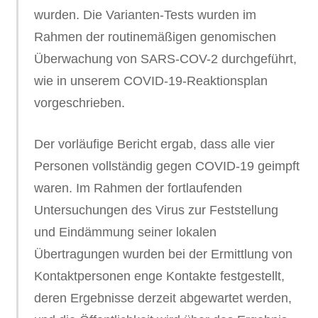
wurden. Die Varianten-Tests wurden im
Rahmen der routinemäßigen genomischen
Überwachung von SARS-COV-2 durchgeführt,
wie in unserem COVID-19-Reaktionsplan
vorgeschrieben.
Der vorläufige Bericht ergab, dass alle vier
Personen vollständig gegen COVID-19 geimpft
waren. Im Rahmen der fortlaufenden
Untersuchungen des Virus zur Feststellung
und Eindämmung seiner lokalen
Übertragungen wurden bei der Ermittlung von
Kontaktpersonen enge Kontakte festgestellt,
deren Ergebnisse derzeit abgewartet werden,