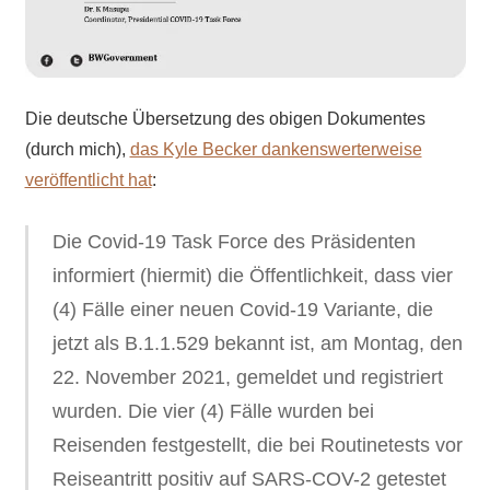
Die deutsche Übersetzung des obigen Dokumentes
(durch mich),
das Kyle Becker dankenswerterweise
veröffentlicht hat
:
Die Covid-19 Task Force des Präsidenten
informiert (hiermit) die Öffentlichkeit, dass vier
(4) Fälle einer neuen Covid-19 Variante, die
jetzt als B.1.1.529 bekannt ist, am Montag, den
22. November 2021, gemeldet und registriert
wurden. Die vier (4) Fälle wurden bei
Reisenden festgestellt, die bei Routinetests vor
Reiseantritt positiv auf SARS-COV-2 getestet