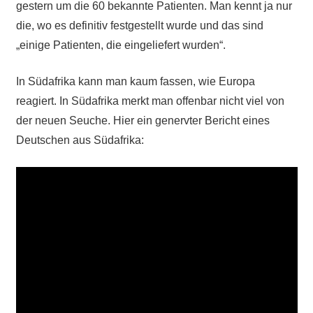
gestern um die 60 bekannte Patienten. Man kennt ja nur
die, wo es definitiv festgestellt wurde und das sind
„einige Patienten, die eingeliefert wurden“.
In Südafrika kann man kaum fassen, wie Europa
reagiert. In Südafrika merkt man offenbar nicht viel von
der neuen Seuche. Hier ein genervter Bericht eines
Deutschen aus Südafrika: