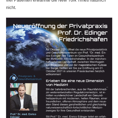
vier Patienten erwähnte die New York Times natürlich
nicht.