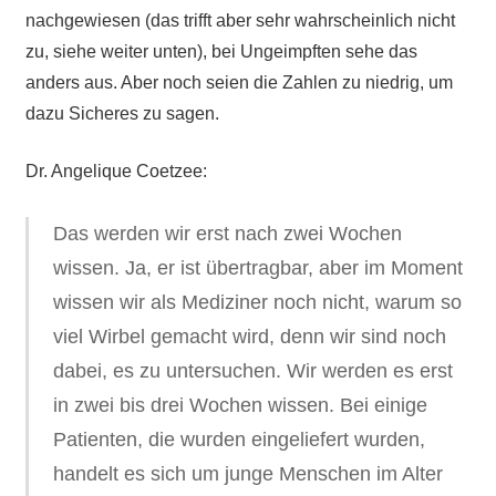
nachgewiesen (das trifft aber sehr wahrscheinlich nicht
zu, siehe weiter unten), bei Ungeimpften sehe das
anders aus. Aber noch seien die Zahlen zu niedrig, um
dazu Sicheres zu sagen.
Dr. Angelique Coetzee:
Das werden wir erst nach zwei Wochen
wissen. Ja, er ist übertragbar, aber im Moment
wissen wir als Mediziner noch nicht, warum so
viel Wirbel gemacht wird, denn wir sind noch
dabei, es zu untersuchen. Wir werden es erst
in zwei bis drei Wochen wissen. Bei einige
Patienten, die
wurden
eingeliefert wurden,
handelt
es sich um junge Menschen im Alter