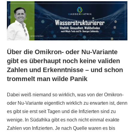
Über die Omikron- oder Nu-Variante
gibt es überhaupt noch keine validen
Zahlen und Erkenntnisse – und schon
trommelt man wilde Panik
Dabei weiß niemand so wirklich, was von der Omikron-
oder Nu-Variante eigentlich wirklich zu erwarten ist, denn
es gibt sie erst seit Tagen und die Infizierten sind zu
wenige. In Südafrika gibt es noch nicht einmal exakte
Zahlen von Infizierten. Je nach Quelle waren es bis