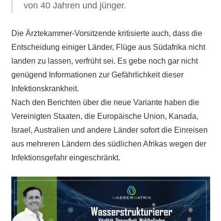
von 40 Jahren und jünger.
Die Ärztekammer-Vorsitzende kritisierte auch, dass die
Entscheidung einiger Länder, Flüge aus Südafrika nicht
landen zu lassen, verfrüht sei. Es gebe noch gar nicht
genügend Informationen zur Gefährlichkeit dieser
Infektionskrankheit.
Nach den Berichten über die neue Variante haben die
Vereinigten Staaten, die Europäische Union, Kanada,
Israel, Australien und andere Länder sofort die Einreisen
aus mehreren Ländern des südlichen Afrikas wegen der
Infektionsgefahr eingeschränkt.