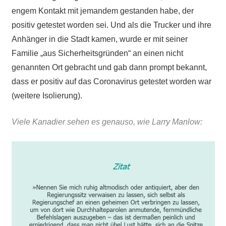
engem Kontakt mit jemandem gestanden habe, der
positiv getestet worden sei. Und als die Trucker und ihre
Anhänger in die Stadt kamen, wurde er mit seiner
Familie „aus Sicherheitsgründen“ an einen nicht
genannten Ort gebracht und gab dann prompt bekannt,
dass er positiv auf das Coronavirus getestet worden war
(weitere Isolierung).
Viele Kanadier sehen es genauso, wie Larry Manlow: