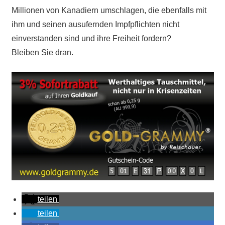
Millionen von Kanadiern umschlagen, die ebenfalls mit
ihm und seinen ausufernden Impfpflichten nicht
einverstanden sind und ihre Freiheit fordern?
Bleiben Sie dran.
teilen
teilen