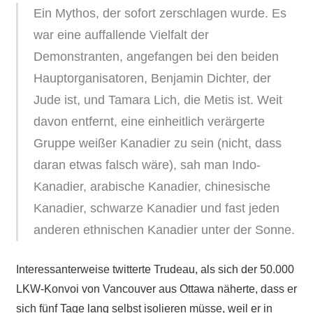
Ein Mythos, der sofort zerschlagen wurde. Es
war eine auffallende Vielfalt der
Demonstranten, angefangen bei den beiden
Hauptorganisatoren, Benjamin Dichter, der
Jude ist, und Tamara Lich, die Metis ist. Weit
davon entfernt, eine einheitlich verärgerte
Gruppe weißer Kanadier zu sein (nicht, dass
daran etwas falsch wäre), sah man Indo-
Kanadier, arabische Kanadier, chinesische
Kanadier, schwarze Kanadier und fast jeden
anderen ethnischen Kanadier unter der Sonne.
Interessanterweise twitterte Trudeau, als sich der 50.000
LKW-Konvoi von Vancouver aus Ottawa näherte, dass er
sich fünf Tage lang selbst isolieren müsse, weil er in