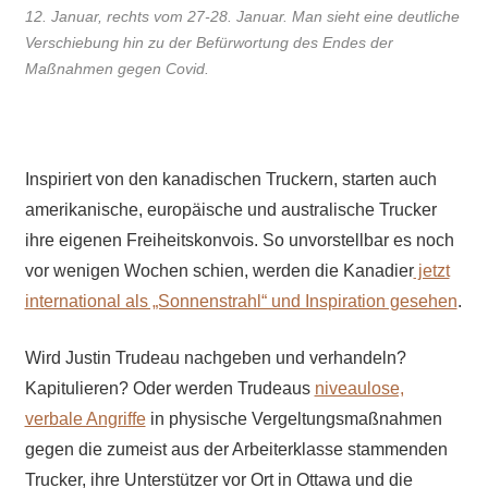
12. Januar, rechts vom 27-28. Januar. Man sieht eine deutliche
Verschiebung hin zu der Befürwortung des Endes der
Maßnahmen gegen Covid.
Inspiriert von den kanadischen Truckern, starten auch
amerikanische, europäische und australische Trucker
ihre eigenen Freiheitskonvois. So unvorstellbar es noch
vor wenigen Wochen schien, werden die Kanadier
jetzt
international als „Sonnenstrahl“ und Inspiration gesehen
.
Wird Justin Trudeau nachgeben und verhandeln?
Kapitulieren? Oder werden Trudeaus
niveaulose,
verbale Angriffe
in physische Vergeltungsmaßnahmen
gegen die zumeist aus der Arbeiterklasse stammenden
Trucker, ihre Unterstützer vor Ort in Ottawa und die