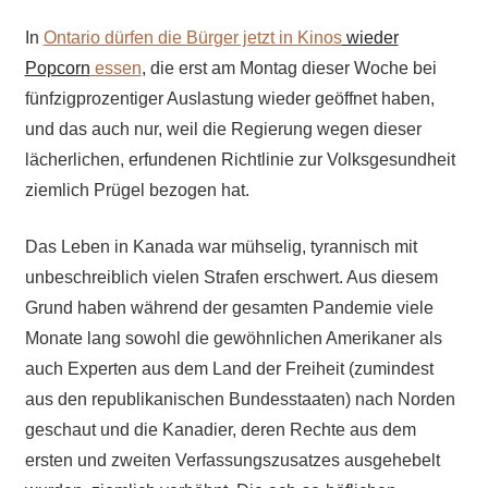
In
Ontario dürfen die Bürger jetzt in Kinos
wieder
Popcorn
essen
, die erst am Montag dieser Woche bei
fünfzigprozentiger Auslastung wieder geöffnet haben,
und das auch nur, weil die Regierung wegen dieser
lächerlichen, erfundenen Richtlinie zur Volksgesundheit
ziemlich Prügel bezogen hat.
Das Leben in Kanada war mühselig, tyrannisch mit
unbeschreiblich vielen Strafen erschwert. Aus diesem
Grund haben während der gesamten Pandemie viele
Monate lang sowohl die gewöhnlichen Amerikaner als
auch Experten aus dem Land der Freiheit (zumindest
aus den republikanischen Bundesstaaten) nach Norden
geschaut und die Kanadier, deren Rechte aus dem
ersten und zweiten Verfassungszusatzes ausgehebelt