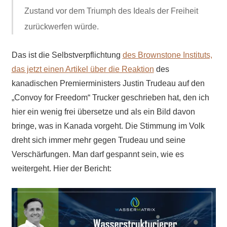
Zustand vor dem Triumph des Ideals der Freiheit
zurückwerfen würde.
Das ist die Selbstverpflichtung
des Brownstone Instituts,
das jetzt einen Artikel über die Reaktion
des
kanadischen Premierministers Justin Trudeau auf den
„Convoy for Freedom“
Trucker
geschrieben hat, den ich
hier ein wenig frei übersetze und als ein Bild davon
bringe, was in Kanada vorgeht. Die Stimmung im Volk
dreht sich immer mehr gegen Trudeau und seine
Verschärfungen. Man darf gespannt sein, wie es
weitergeht. Hier der Bericht: