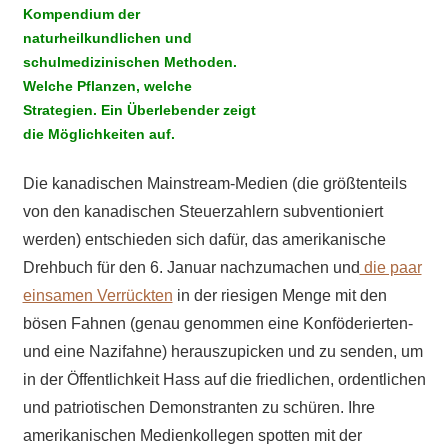
Kompendium der
naturheilkundlichen und
schulmedizinischen Methoden.
Welche Pflanzen, welche
Strategien. Ein Überlebender zeigt
die Möglichkeiten auf.
Die kanadischen Mainstream-Medien (die größtenteils
von den kanadischen Steuerzahlern subventioniert
werden) entschieden sich dafür, das amerikanische
Drehbuch für den 6. Januar nachzumachen und
die paar
einsamen Verrückten
in der riesigen Menge mit den
bösen Fahnen (genau genommen eine Konföderierten-
und eine Nazifahne) herauszupicken und zu senden, um
in der Öffentlichkeit Hass auf die friedlichen, ordentlichen
und patriotischen Demonstranten zu schüren. Ihre
amerikanischen Medienkollegen spotten mit der