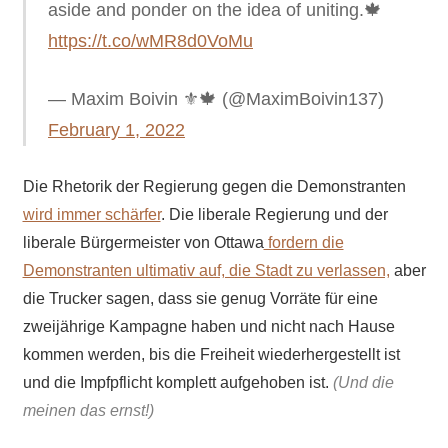
aside and ponder on the idea of uniting.🍁
https://t.co/wMR8d0VoMu
— Maxim Boivin ⚜🍁 (@MaximBoivin137)
February 1, 2022
Die Rhetorik der Regierung gegen die Demonstranten
wird immer schärfer
. Die liberale Regierung und der
liberale Bürgermeister von Ottawa
fordern die
Demonstranten ultimativ auf, die Stadt zu verlassen,
aber
die Trucker sagen, dass sie genug Vorräte für eine
zweijährige Kampagne haben und nicht nach Hause
kommen werden, bis die Freiheit wiederhergestellt ist
und die Impfpflicht komplett aufgehoben ist.
(Und die
meinen das ernst!)