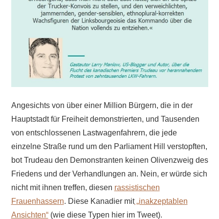
Angesichts von über einer Million Bürgern, die in der
Hauptstadt für Freiheit demonstrierten, und Tausenden
von entschlossenen Lastwagenfahrern, die jede
einzelne Straße rund um den Parliament Hill verstopften,
bot Trudeau den Demonstranten keinen Olivenzweig des
Friedens und der Verhandlungen an. Nein, er würde sich
nicht mit ihnen treffen, diesen
rassistischen
Frauenhassern
. Diese Kanadier mit
„inakzeptablen
Ansichten“
(wie diese Typen hier im Tweet).