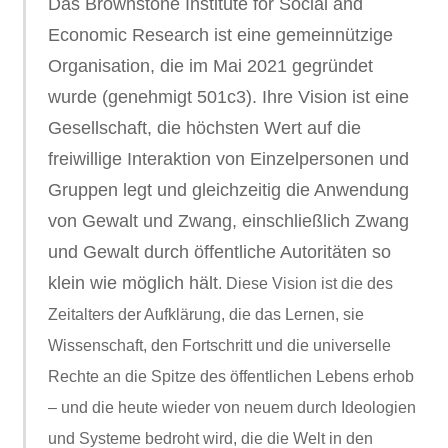
Das Brownstone Institute for Social and
Economic Research ist eine gemeinnützige
Organisation, die im Mai 2021 gegründet
wurde (genehmigt 501c3). Ihre Vision ist eine
Gesellschaft, die höchsten Wert auf die
freiwillige Interaktion von Einzelpersonen und
Gruppen legt und gleichzeitig die Anwendung
von Gewalt und Zwang, einschließlich Zwang
und Gewalt durch öffentliche Autoritäten so
klein wie möglich hält
. Diese Vision ist die des
Zeitalters der Aufklärung, die das Lernen, sie
Wissenschaft, den Fortschritt und die universelle
Rechte an die Spitze des öffentlichen Lebens erhob
– und die heute wieder von neuem durch Ideologien
und Systeme bedroht wird, die die Welt in den