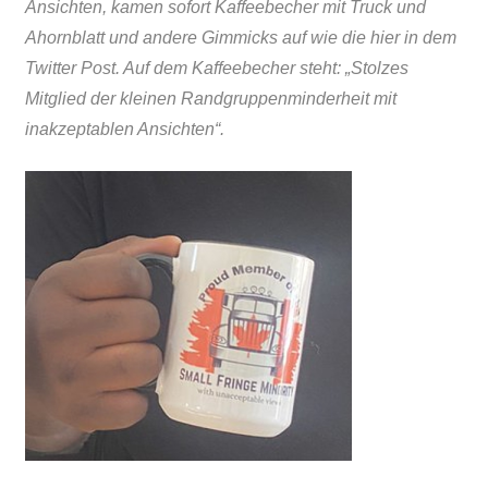
Ansichten, kamen sofort Kaffeebecher mit Truck und
Ahornblatt und andere Gimmicks auf wie die hier in dem
Twitter Post. Auf dem Kaffeebecher steht: „Stolzes
Mitglied der kleinen Randgruppenminderheit mit
inakzeptablen Ansichten“.