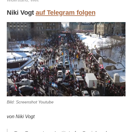
Widerstand
,
Welt
Niki Vogt
auf Telegram folgen
Bild: Screenshot Youtube
von Niki Vogt