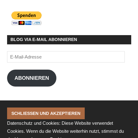
BLOG VIA E-MAIL ABONNIEREN
E-
Mail-
Adresse
ABONNIEREN
Datenschutz und Cookies: Diese Website verwendet
Cookies. Wenn du die Website weiterhin nutzt, stimmst du