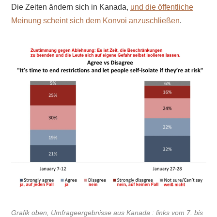
Die Zeiten ändern sich in Kanada,
und die öffentliche
Meinung scheint sich dem Konvoi anzuschließen
.
Grafik oben, Umfrageergebnisse aus Kanada : links vom 7. bis