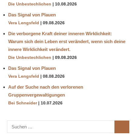
Die Unbestechlichen
10.08.2026
Das Signal von Plauen
Vera Lengsfeld
09.08.2026
Die verborgene Kraft deiner inneren Wirklichkeit:
Warum sich dein Leben erst verändert, wenn sich deine
innere Wirklichkeit verändert.
Die Unbestechlichen
09.08.2026
Das Signal von Plauen
Vera Lengsfeld
08.08.2026
Auf der Suche nach den verlorenen
Gruppenvergewaltigungen
Bei Schneider
10.07.2026
Suchen
SUCHE
nach: