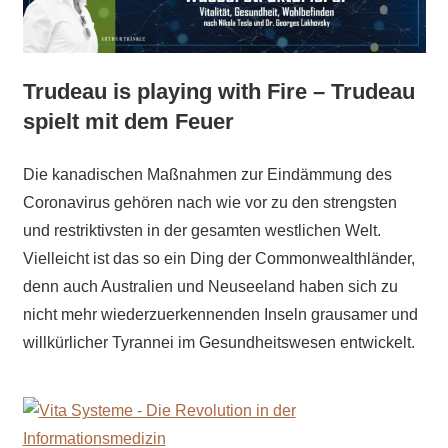
Trudeau is playing with Fire – Trudeau
spielt mit dem Feuer
Die kanadischen Maßnahmen zur Eindämmung des
Coronavirus gehören nach wie vor zu den strengsten
und restriktivsten in der gesamten westlichen Welt.
Vielleicht ist das so ein Ding der Commonwealthländer,
denn auch Australien und Neuseeland haben sich zu
nicht mehr wiederzuerkennenden Inseln grausamer und
willkürlicher Tyrannei im Gesundheitswesen entwickelt.