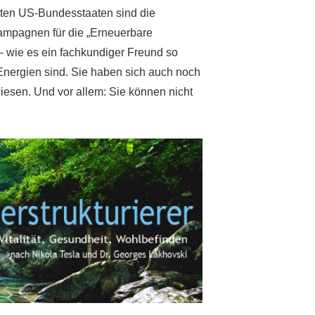
erten US-Bundesstaaten sind die
Kampagnen für die „Erneuerbare
 – wie es ein fachkundiger Freund so
“ Energien sind. Sie haben sich auch noch
iesen. Und vor allem: Sie können nicht