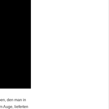
en, den man in
 Auge, lieferten