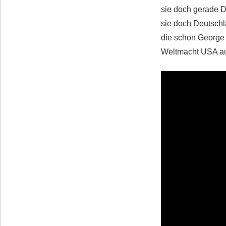
sie doch gerade D
sie doch Deutschl
die schon George 
Weltmacht USA a