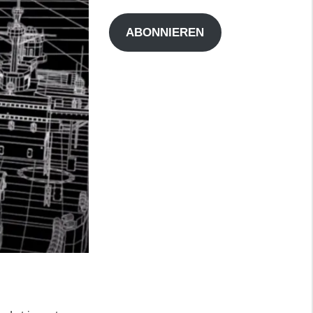
Adresse
ABONNIEREN