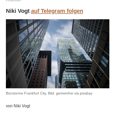
Finanzen
Niki Vogt
auf Telegram folgen
Bürotürme Frankfurt City, Bild: gemeinfrei via pixabay
von Niki Vogt