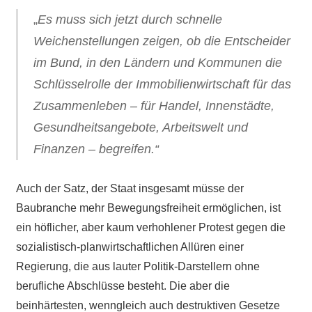
„
Es muss sich jetzt durch schnelle
Weichenstellungen zeigen, ob die Entscheider
im Bund, in den Ländern und Kommunen die
Schlüsselrolle der Immobilienwirtschaft für das
Zusammenleben – für Handel, Innenstädte,
Gesundheitsangebote, Arbeitswelt und
Finanzen – begreifen.“
Auch der Satz, der Staat insgesamt müsse der
Baubranche mehr Bewegungsfreiheit ermöglichen, ist
ein höflicher, aber kaum verhohlener Protest gegen die
sozialistisch-planwirtschaftlichen Allüren einer
Regierung, die aus lauter Politik-Darstellern ohne
berufliche Abschlüsse besteht. Die aber die
beinhärtesten, wenngleich auch destruktiven Gesetze