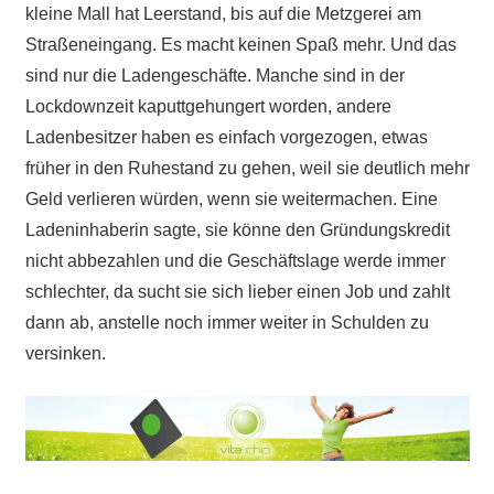
kleine Mall hat Leerstand, bis auf die Metzgerei am
Straßeneingang. Es macht keinen Spaß mehr. Und das
sind nur die Ladengeschäfte. Manche sind in der
Lockdownzeit kaputtgehungert worden, andere
Ladenbesitzer haben es einfach vorgezogen, etwas
früher in den Ruhestand zu gehen, weil sie deutlich mehr
Geld verlieren würden, wenn sie weitermachen. Eine
Ladeninhaberin sagte, sie könne den Gründungskredit
nicht abbezahlen und die Geschäftslage werde immer
schlechter, da sucht sie sich lieber einen Job und zahlt
dann ab, anstelle noch immer weiter in Schulden zu
versinken.