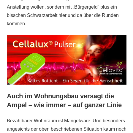
Anstellung wollen, sondern mit „Bürgergeld“ plus ein
bisschen Schwarzarbeit hier und da über die Runden
kommen.
Auch im Wohnungsbau versagt die
Ampel – wie immer – auf ganzer Linie
Bezahlbarer Wohnraum ist Mangelware. Und besonders
angesichts der oben beschriebenen Situation kaum noch