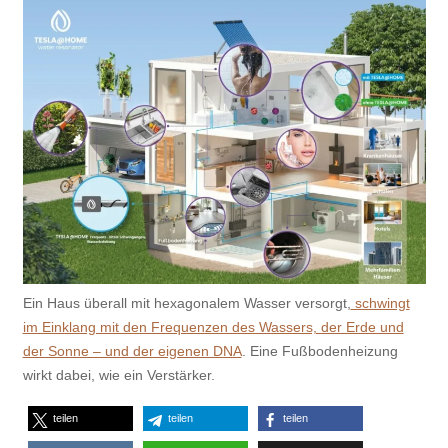
Ein Haus überall mit hexagonalem Wasser versorgt,
schwingt
im Einklang mit den Frequenzen des Wassers, der Erde und
der Sonne – und der eigenen DNA
. Eine Fußbodenheizung
wirkt dabei, wie ein Verstärker.
teilen
teilen
teilen