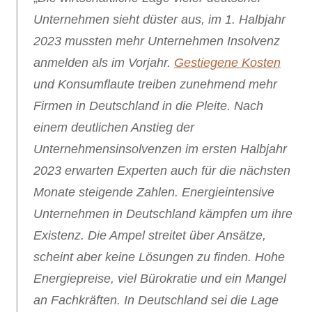
Unternehmen sieht düster aus, im 1. Halbjahr
2023 mussten mehr Unternehmen Insolvenz
anmelden als im Vorjahr.
Gestiegene Kosten
und Konsumflaute treiben zunehmend mehr
Firmen in Deutschland in die Pleite. Nach
einem deutlichen Anstieg der
Unternehmensinsolvenzen im ersten Halbjahr
2023 erwarten Experten auch für die nächsten
Monate steigende Zahlen. Energieintensive
Unternehmen in Deutschland kämpfen um ihre
Existenz. Die Ampel streitet über Ansätze,
scheint aber keine Lösungen zu finden. Hohe
Energiepreise, viel Bürokratie und ein Mangel
an Fachkräften. In Deutschland sei die Lage