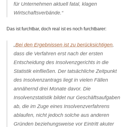
für Unternehmen aktuell fatal, klagen
Wirtschaftsverbände.“
Das ist furchtbar, doch real ist es noch furchtbarer:
„
Bei den Ergebnissen ist zu berücksichtigen
,
dass die Verfahren erst nach der ersten
Entscheidung des Insolvenzgerichts in die
Statistik einfließen. Der tatsächliche Zeitpunkt
des Insolvenzantrags liegt in vielen Fällen
annähernd drei Monate davor. Die
Insolvenzstatistik bildet nur Geschäftsaufgaben
ab, die im Zuge eines Insolvenzverfahrens
ablaufen, nicht jedoch solche aus anderen
Gründen beziehungsweise vor Eintritt akuter