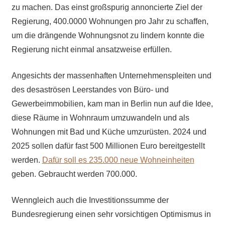
zu machen. Das einst großspurig annoncierte Ziel der
Regierung, 400.0000 Wohnungen pro Jahr zu schaffen,
um die drängende Wohnungsnot zu lindern konnte die
Regierung nicht einmal ansatzweise erfüllen.
Angesichts der massenhaften Unternehmenspleiten und
des desaströsen Leerstandes von Büro- und
Gewerbeimmobilien, kam man in Berlin nun auf die Idee,
diese Räume in Wohnraum umzuwandeln und als
Wohnungen mit Bad und Küche umzurüsten. 2024 und
2025 sollen dafür fast 500 Millionen Euro bereitgestellt
werden.
Dafür soll es 235.000 neue Wohneinheiten
geben. Gebraucht werden 700.000.
Wenngleich auch die Investitionssumme der
Bundesregierung einen sehr vorsichtigen Optimismus in