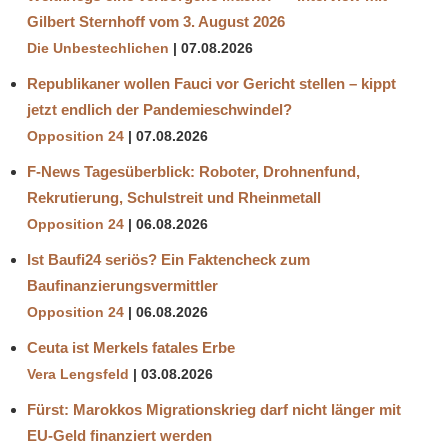
Gilbert Sternhoff vom 3. August 2026
Die Unbestechlichen
07.08.2026
Republikaner wollen Fauci vor Gericht stellen – kippt
jetzt endlich der Pandemieschwindel?
Opposition 24
07.08.2026
F-News Tagesüberblick: Roboter, Drohnenfund,
Rekrutierung, Schulstreit und Rheinmetall
Opposition 24
06.08.2026
Ist Baufi24 seriös? Ein Faktencheck zum
Baufinanzierungsvermittler
Opposition 24
06.08.2026
Ceuta ist Merkels fatales Erbe
Vera Lengsfeld
03.08.2026
Fürst: Marokkos Migrationskrieg darf nicht länger mit
EU-Geld finanziert werden