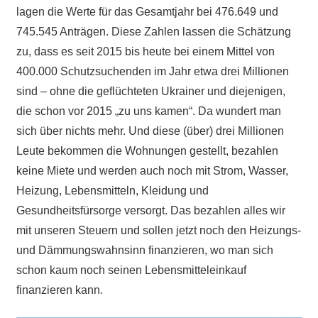
lagen die Werte für das Gesamtjahr bei 476.649 und
745.545 Anträgen. Diese Zahlen lassen die Schätzung
zu, dass es seit 2015 bis heute bei einem Mittel von
400.000 Schutzsuchenden im Jahr etwa drei Millionen
sind – ohne die geflüchteten Ukrainer und diejenigen,
die schon vor 2015 „zu uns kamen“. Da wundert man
sich über nichts mehr. Und diese (über) drei Millionen
Leute bekommen die Wohnungen gestellt, bezahlen
keine Miete und werden auch noch mit Strom, Wasser,
Heizung, Lebensmitteln, Kleidung und
Gesundheitsfürsorge versorgt. Das bezahlen alles wir
mit unseren Steuern und sollen jetzt noch den Heizungs-
und Dämmungswahnsinn finanzieren, wo man sich
schon kaum noch seinen Lebensmitteleinkauf
finanzieren kann.