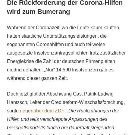
Die Rückforderung der Corona-Hilfen
wird zum Bumerang
Während der Coronazeit, wo die Leute kaum kauften,
hatten staatliche Unterstützungsleistungen, die
sogenannten Coronahilfen und auch teilweise
ausgesetzte Insolvenzantragspflichten trotz zusätzlicher
Energiekrise die Zahl der deutschen Firmenpleiten
niedrig gehalten. „Nur“ 14.590 Insolvenzen gab es
während dieser ganzen Zeit.
Doch jetzt gibt der Abschwung Gas. Patrik-Ludwig
Hantzsch, Leiter der Creditreform-Wirtschaftsforschung,
sagte
gegenüber dem ZDF
:
„Die Rückzahlungen der
Hilfen und teils verschleppte Anpassungen des
Geschäftsmodells führen bei dauerhaft steigenden