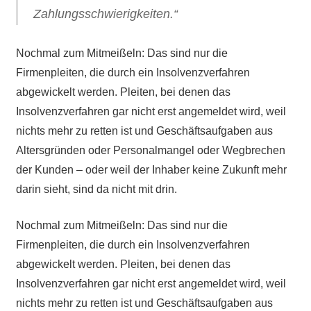
Zahlungsschwierigkeiten.“
Nochmal zum Mitmeißeln: Das sind nur die
Firmenpleiten, die durch ein Insolvenzverfahren
abgewickelt werden. Pleiten, bei denen das
Insolvenzverfahren gar nicht erst angemeldet wird, weil
nichts mehr zu retten ist und Geschäftsaufgaben aus
Altersgründen oder Personalmangel oder Wegbrechen
der Kunden – oder weil der Inhaber keine Zukunft mehr
darin sieht, sind da nicht mit drin.
Nochmal zum Mitmeißeln: Das sind nur die
Firmenpleiten, die durch ein Insolvenzverfahren
abgewickelt werden. Pleiten, bei denen das
Insolvenzverfahren gar nicht erst angemeldet wird, weil
nichts mehr zu retten ist und Geschäftsaufgaben aus