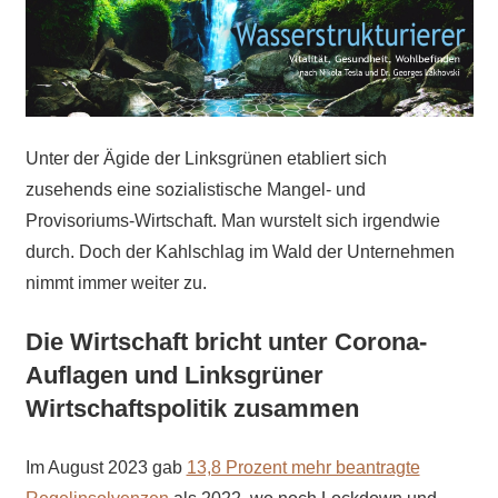
Unter der Ägide der Linksgrünen etabliert sich
zusehends eine sozialistische Mangel- und
Provisoriums-Wirtschaft. Man wurstelt sich irgendwie
durch. Doch der Kahlschlag im Wald der Unternehmen
nimmt immer weiter zu.
Die Wirtschaft bricht unter Corona-
Auflagen und Linksgrüner
Wirtschaftspolitik zusammen
Im August 2023 gab
13,8 Prozent mehr beantragte