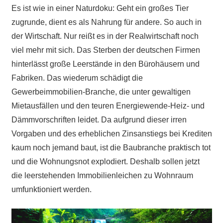
Es ist wie in einer Naturdoku: Geht ein großes Tier
zugrunde, dient es als Nahrung für andere. So auch in
der Wirtschaft. Nur reißt es in der Realwirtschaft noch
viel mehr mit sich. Das Sterben der deutschen Firmen
hinterlässt große Leerstände in den Bürohäusern und
Fabriken. Das wiederum schädigt die
Gewerbeimmobilien-Branche, die unter gewaltigen
Mietausfällen und den teuren Energiewende-Heiz- und
Dämmvorschriften leidet. Da aufgrund dieser irren
Vorgaben und des erheblichen Zinsanstiegs bei Krediten
kaum noch jemand baut, ist die Baubranche praktisch tot
und die Wohnungsnot explodiert. Deshalb sollen jetzt
die leerstehenden Immobilienleichen zu Wohnraum
umfunktioniert werden.