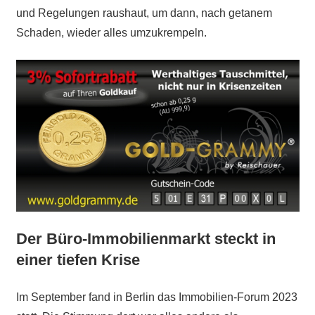
und Regelungen raushaut, um dann, nach getanem
Schaden, wieder alles umzukrempeln.
Der Büro-Immobilienmarkt steckt in
einer tiefen Krise
Im September fand in Berlin das Immobilien-Forum 2023