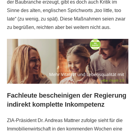
der Baubranche erzeugt, gibt es doch auch Kritik im
Sinne des alten, englischen Sprichworts „too little, too
late“ (zu wenig, zu spät). Diese Maßnahmen seien zwar
zu begrüßen, reichten aber bei weitem nicht aus.
Fachleute bescheinigen der Regierung
indirekt komplette Inkompetenz
ZIA-Präsident Dr. Andreas Mattner zufolge sieht für die
Immobilienwirtschaft in den kommenden Wochen eine