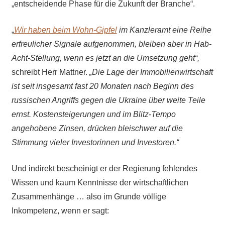
„entscheidende Phase für die Zukunft der Branche“.
„
Wir haben beim Wohn-Gipfel
im Kanzleramt eine Reihe
erfreulicher Signale aufgenommen, bleiben aber in Hab-
Acht-Stellung, wenn es jetzt an die Umsetzung geht“,
schreibt Herr Mattner.
„Die Lage der Immobilienwirtschaft
ist
seit insgesamt fast 20 Monaten nach Beginn des
russischen Angriffs gegen die Ukraine über weite Teile
ernst. Kostensteigerungen und im Blitz-Tempo
angehobene Zinsen, drücken bleischwer auf die
Stimmung vieler Investorinnen und Investoren.“
Und indirekt bescheinigt er der Regierung fehlendes
Wissen und kaum Kenntnisse der wirtschaftlichen
Zusammenhänge … also im Grunde völlige
Inkompetenz, wenn er sagt: