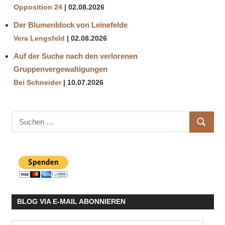
Opposition 24
02.08.2026
Der Blumenblock von Leinefelde
Vera Lengsfeld
02.08.2026
Auf der Suche nach den verlorenen
Gruppenvergewaltigungen
Bei Schneider
10.07.2026
Suchen
SUCHE
nach:
BLOG VIA E-MAIL ABONNIEREN