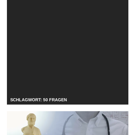
SCHLAGWORT:
50 FRAGEN