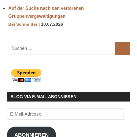
Auf der Suche nach den verlorenen
Gruppenvergewaltigungen
Bei Schneider
10.07.2026
Suchen
SUCHE
nach:
BLOG VIA E-MAIL ABONNIEREN
E-
Mail-
Adresse
ABONNIEREN