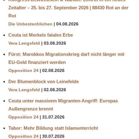
Zeitalter – 25. bis 27. September 2026 | 88430 Rot an der
Rot
Die Unbestechlichen
04.08.2026
Ceuta ist Merkels fatales Erbe
Vera Lengsfeld
03.08.2026
Fürst: Marokkos Migrationskrieg darf nicht länger mit
EU-Geld finanziert werden
Opposition 24
02.08.2026
Der Blumenblock von Leinefelde
Vera Lengsfeld
02.08.2026
Ceuta unter massivem Migranten-Angriff: Europas
Außengrenze brennt
Opposition 24
31.07.2026
Tabor: Mehr Bildung statt Islamunterricht
Opposition 24
30.07.2026