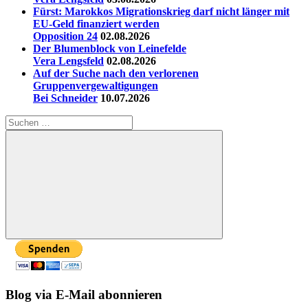
Fürst: Marokkos Migrationskrieg darf nicht länger mit
EU-Geld finanziert werden
Opposition 24
02.08.2026
Der Blumenblock von Leinefelde
Vera Lengsfeld
02.08.2026
Auf der Suche nach den verlorenen
Gruppenvergewaltigungen
Bei Schneider
10.07.2026
Suchen
nach:
Suchen
Blog via E-Mail abonnieren