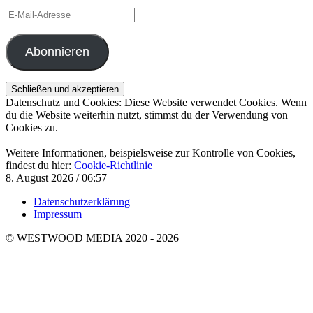
E-
Mail-
Adresse
Abonnieren
Datenschutz und Cookies: Diese Website verwendet Cookies. Wenn
du die Website weiterhin nutzt, stimmst du der Verwendung von
Cookies zu.
Weitere Informationen, beispielsweise zur Kontrolle von Cookies,
findest du hier:
Cookie-Richtlinie
8. August 2026 / 06:57
Datenschutzerklärung
Impressum
© WESTWOOD MEDIA 2020 - 2026