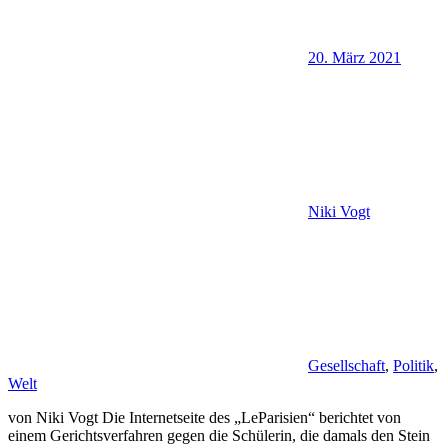
20. März 2021
Niki Vogt
Gesellschaft
,
Politik
,
Welt
von Niki Vogt Die Internetseite des „LeParisien“ berichtet von
einem Gerichtsverfahren gegen die Schülerin, die damals den Stein