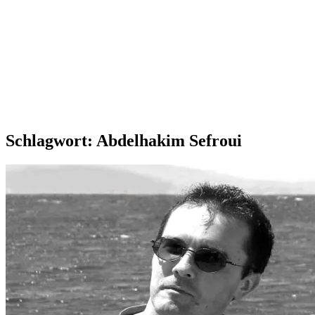
Schlagwort:
Abdelhakim Sefroui