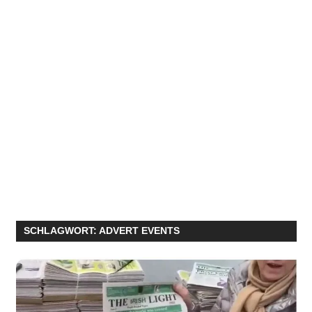
SCHLAGWORT:
ADVERT EVENTS