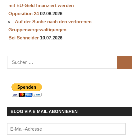
mit EU-Geld finanziert werden
Opposition 24
02.08.2026
Auf der Suche nach den verlorenen
Gruppenvergewaltigungen
Bei Schneider
10.07.2026
Suchen
SUCHE
nach:
BLOG VIA E-MAIL ABONNIEREN
E-
Mail-