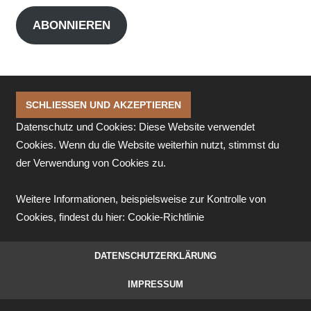
Adresse
ABONNIEREN
Datenschutz und Cookies: Diese Website verwendet
Cookies. Wenn du die Website weiterhin nutzt, stimmst du
der Verwendung von Cookies zu.
Weitere Informationen, beispielsweise zur Kontrolle von
Cookies, findest du hier:
Cookie-Richtlinie
DATENSCHUTZERKLÄRUNG
IMPRESSUM