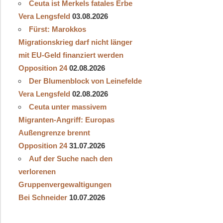
Ceuta ist Merkels fatales Erbe
Vera Lengsfeld
03.08.2026
Fürst: Marokkos
Migrationskrieg darf nicht länger
mit EU-Geld finanziert werden
Opposition 24
02.08.2026
Der Blumenblock von Leinefelde
Vera Lengsfeld
02.08.2026
Ceuta unter massivem
Migranten-Angriff: Europas
Außengrenze brennt
Opposition 24
31.07.2026
Auf der Suche nach den
verlorenen
Gruppenvergewaltigungen
Bei Schneider
10.07.2026