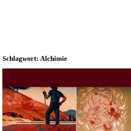
Schlagwort:
Alchimie