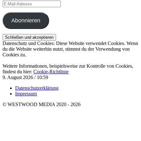
E-
Mail-
Adresse
Abonnieren
Datenschutz und Cookies: Diese Website verwendet Cookies. Wenn
du die Website weiterhin nutzt, stimmst du der Verwendung von
Cookies zu.
Weitere Informationen, beispielsweise zur Kontrolle von Cookies,
findest du hier:
Cookie-Richtlinie
9. August 2026 / 10:59
Datenschutzerklärung
Impressum
© WESTWOOD MEDIA 2020 - 2026