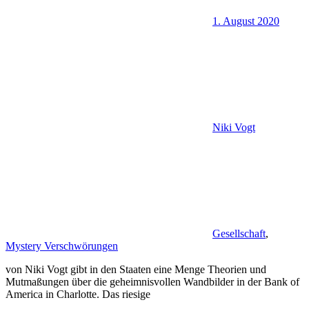
1. August 2020
Niki Vogt
Gesellschaft
,
Mystery Verschwörungen
von Niki Vogt gibt in den Staaten eine Menge Theorien und
Mutmaßungen über die geheimnisvollen Wandbilder in der Bank of
America in Charlotte. Das riesige