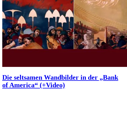
Die seltsamen Wandbilder in der „Bank
of America“ (+Video)