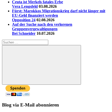
Ceuta ist Merkels fatales Erbe
Vera Lengsfeld
03.08.2026
Fürst: Marokkos Migrationskrieg darf nicht länger mit
EU-Geld finanziert werden
Opposition 24
02.08.2026
Auf der Suche nach den verlorenen
Gruppenvergewaltigungen
Bei Schneider
10.07.2026
Suchen
nach:
Suchen
Blog via E-Mail abonnieren