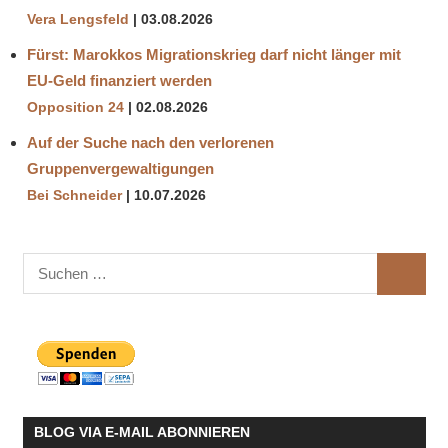
Vera Lengsfeld
03.08.2026
Fürst: Marokkos Migrationskrieg darf nicht länger mit
EU-Geld finanziert werden
Opposition 24
02.08.2026
Auf der Suche nach den verlorenen
Gruppenvergewaltigungen
Bei Schneider
10.07.2026
Suchen
SUCHE
nach:
BLOG VIA E-MAIL ABONNIEREN