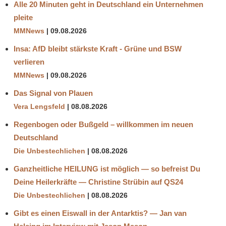
Alle 20 Minuten geht in Deutschland ein Unternehmen
pleite
MMNews
09.08.2026
Insa: AfD bleibt stärkste Kraft - Grüne und BSW
verlieren
MMNews
09.08.2026
Das Signal von Plauen
Vera Lengsfeld
08.08.2026
Regenbogen oder Bußgeld – willkommen im neuen
Deutschland
Die Unbestechlichen
08.08.2026
Ganzheitliche HEILUNG ist möglich — so befreist Du
Deine Heilerkräfte — Christine Strübin auf QS24
Die Unbestechlichen
08.08.2026
Gibt es einen Eiswall in der Antarktis? — Jan van