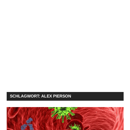
SCHLAGWORT:
ALEX PIERSON