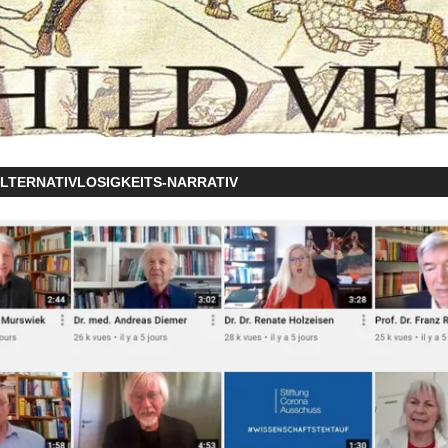
LTERNATIVLOSIGKEITS-NARRATIV