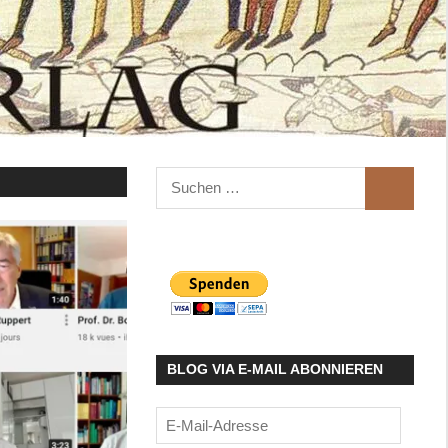
Suchen
SUCHEN
nach:
BLOG VIA E-MAIL ABONNIEREN
E-
Mail-