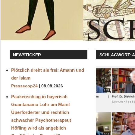
NEWSTICKER
SCHLAGWORT:
A
Plötzlich dreht sie frei: Amann und
der Islam
Pressecop24
08.08.2026
Paukenschlag in bayerisch
Guantanamo Lohr am Main!
Überforderter und rechtlich
schwacher Psychotherapeut
Höfling wird als angeblich