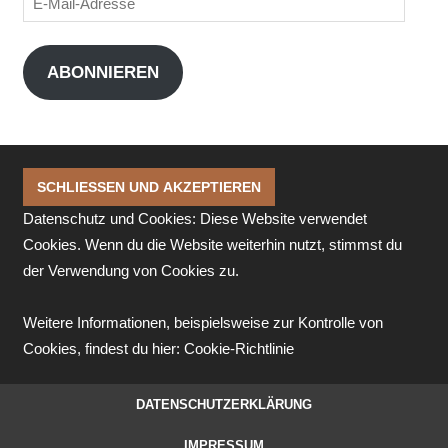
Mail-
Adresse
ABONNIEREN
Datenschutz und Cookies: Diese Website verwendet
Cookies. Wenn du die Website weiterhin nutzt, stimmst du
der Verwendung von Cookies zu.
Weitere Informationen, beispielsweise zur Kontrolle von
Cookies, findest du hier:
Cookie-Richtlinie
DATENSCHUTZERKLÄRUNG
IMPRESSUM