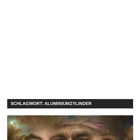
SCHLAGWORT:
ALUMINIUMZYLINDER