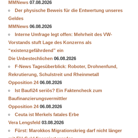
MMNews
07.08.2026
Der physische Beweis für die Entwertung unseres
Geldes
MMNews
06.08.2026
Interne Umfrage legt offen: Mehrheit des VW-
Vorstands stuft Lage des Konzerns als
“existenzgefährdend” ein
Die Unbestechlichen
06.08.2026
F-News Tagesüberblick: Roboter, Drohnenfund,
Rekrutierung, Schulstreit und Rheinmetall
Opposition 24
06.08.2026
Ist Baufi24 seriös? Ein Faktencheck zum
Baufinanzierungsvermittler
Opposition 24
06.08.2026
Ceuta ist Merkels fatales Erbe
Vera Lengsfeld
03.08.2026
Fürst: Marokkos Migrationskrieg darf nicht länger