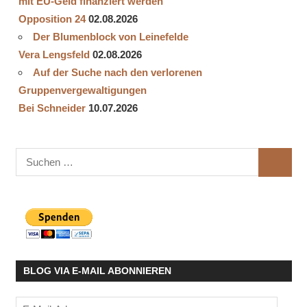
mit EU-Geld finanziert werden
Opposition 24
02.08.2026
Der Blumenblock von Leinefelde
Vera Lengsfeld
02.08.2026
Auf der Suche nach den verlorenen
Gruppenvergewaltigungen
Bei Schneider
10.07.2026
Suchen
SUCHE
nach:
BLOG VIA E-MAIL ABONNIEREN
E-