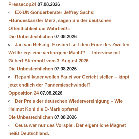
Pressecop24
07.08.2026
EX-UN-Sonderberater Jeffrey Sachs:
»Bundeskanzler Merz, sagen Sie der deutschen
Öffentlichkeit die Wahrheit!«
Die Unbestechlichen
07.08.2026
Jan van Helsing: Existiert seit dem Ende des Zweiten
Weltkriegs eine verborgene Macht? — Interview mit
Gilbert Sternhoff vom 3. August 2026
Die Unbestechlichen
07.08.2026
Republikaner wollen Fauci vor Gericht stellen – kippt
jetzt endlich der Pandemieschwindel?
Opposition 24
07.08.2026
Der Preis der deutschen Wiedervereinigung – Wie
Helmut Kohl die D‑Mark opferte!
Die Unbestechlichen
07.08.2026
Ceuta war nur das Vorspiel. Der eigentliche Magnet
heißt Deutschland.