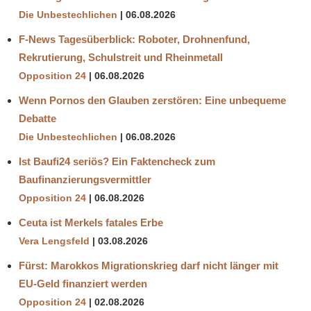
Die Unbestechlichen
06.08.2026
F-News Tagesüberblick: Roboter, Drohnenfund,
Rekrutierung, Schulstreit und Rheinmetall
Opposition 24
06.08.2026
Wenn Pornos den Glauben zerstören: Eine unbequeme
Debatte
Die Unbestechlichen
06.08.2026
Ist Baufi24 seriös? Ein Faktencheck zum
Baufinanzierungsvermittler
Opposition 24
06.08.2026
Ceuta ist Merkels fatales Erbe
Vera Lengsfeld
03.08.2026
Fürst: Marokkos Migrationskrieg darf nicht länger mit
EU-Geld finanziert werden
Opposition 24
02.08.2026