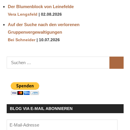
Der Blumenblock von Leinefelde
Vera Lengsfeld
02.08.2026
Auf der Suche nach den verlorenen
Gruppenvergewaltigungen
Bei Schneider
10.07.2026
Suchen
SUCHE
nach:
BLOG VIA E-MAIL ABONNIEREN
E-