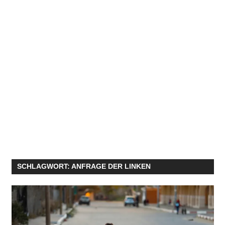
SCHLAGWORT:
ANFRAGE DER LINKEN