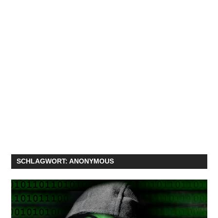
SCHLAGWORT:
ANONYMOUS