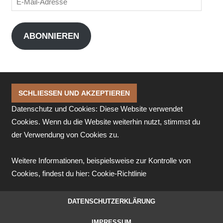
Mail-
Adresse
ABONNIEREN
Datenschutz und Cookies: Diese Website verwendet
Cookies. Wenn du die Website weiterhin nutzt, stimmst du
der Verwendung von Cookies zu.
Weitere Informationen, beispielsweise zur Kontrolle von
Cookies, findest du hier:
Cookie-Richtlinie
DATENSCHUTZERKLÄRUNG
IMPRESSUM