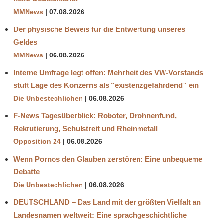
MMNews
07.08.2026
Der physische Beweis für die Entwertung unseres
Geldes
MMNews
06.08.2026
Interne Umfrage legt offen: Mehrheit des VW-Vorstands
stuft Lage des Konzerns als “existenzgefährdend” ein
Die Unbestechlichen
06.08.2026
F-News Tagesüberblick: Roboter, Drohnenfund,
Rekrutierung, Schulstreit und Rheinmetall
Opposition 24
06.08.2026
Wenn Pornos den Glauben zerstören: Eine unbequeme
Debatte
Die Unbestechlichen
06.08.2026
DEUTSCHLAND – Das Land mit der größten Vielfalt an
Landesnamen weltweit: Eine sprachgeschichtliche