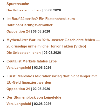
Spurensuche
Die Unbestechlichen
06.08.2026
Ist Baufi24 seriös? Ein Faktencheck zum
Baufinanzierungsvermittler
Opposition 24
06.08.2026
MythenAkte: Warum 92 % unserer Geschichte fehlen —
20 gruselige unheimliche Horror Fakten (Video)
Die Unbestechlichen
05.08.2026
Ceuta ist Merkels fatales Erbe
Vera Lengsfeld
03.08.2026
Fürst: Marokkos Migrationskrieg darf nicht länger mit
EU-Geld finanziert werden
Opposition 24
02.08.2026
Der Blumenblock von Leinefelde
Vera Lengsfeld
02.08.2026