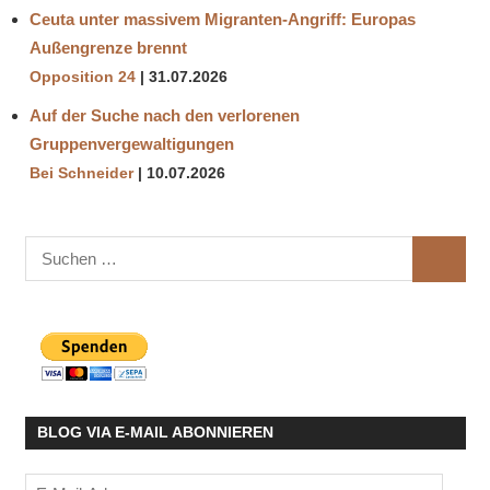
Ceuta unter massivem Migranten-Angriff: Europas
Außengrenze brennt
Opposition 24
31.07.2026
Auf der Suche nach den verlorenen
Gruppenvergewaltigungen
Bei Schneider
10.07.2026
Suchen
SUCHE
nach:
BLOG VIA E-MAIL ABONNIEREN
E-