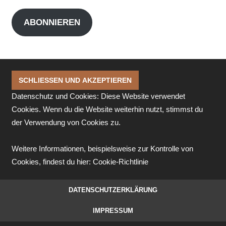
Adresse
ABONNIEREN
Datenschutz und Cookies: Diese Website verwendet
Cookies. Wenn du die Website weiterhin nutzt, stimmst du
der Verwendung von Cookies zu.
Weitere Informationen, beispielsweise zur Kontrolle von
Cookies, findest du hier:
Cookie-Richtlinie
DATENSCHUTZERKLÄRUNG
IMPRESSUM