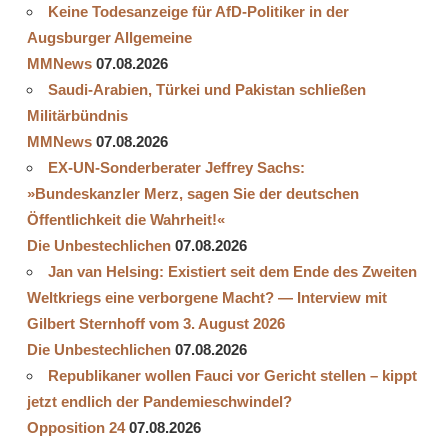
Keine Todesanzeige für AfD-Politiker in der
Augsburger Allgemeine
MMNews
07.08.2026
Saudi-Arabien, Türkei und Pakistan schließen
Militärbündnis
MMNews
07.08.2026
EX-UN-Sonderberater Jeffrey Sachs:
»Bundeskanzler Merz, sagen Sie der deutschen
Öffentlichkeit die Wahrheit!«
Die Unbestechlichen
07.08.2026
Jan van Helsing: Existiert seit dem Ende des Zweiten
Weltkriegs eine verborgene Macht? — Interview mit
Gilbert Sternhoff vom 3. August 2026
Die Unbestechlichen
07.08.2026
Republikaner wollen Fauci vor Gericht stellen – kippt
jetzt endlich der Pandemieschwindel?
Opposition 24
07.08.2026