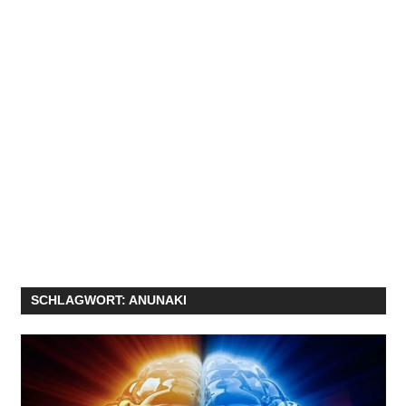
SCHLAGWORT:
ANUNAKI