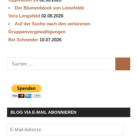
Der Blumenblock von Leinefelde
Vera Lengsfeld
02.08.2026
Auf der Suche nach den verlorenen
Gruppenvergewaltigungen
Bei Schneider
10.07.2026
Suchen
SUCHE
nach:
BLOG VIA E-MAIL ABONNIEREN
E-
Mail-