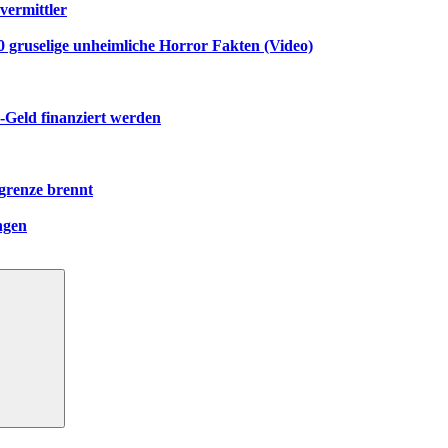
vermittler
gruselige unheimliche Horror Fakten (Video)
-Geld finanziert werden
grenze brennt
ngen