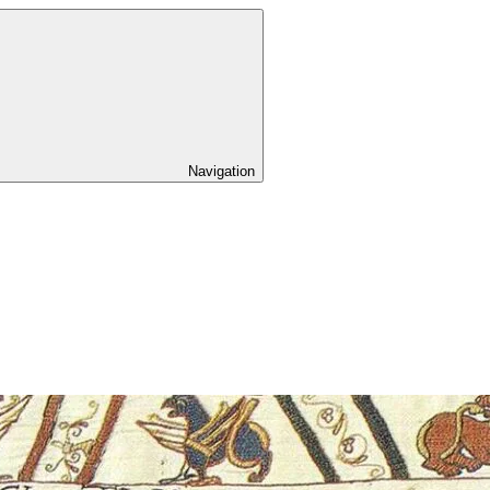
Navigation