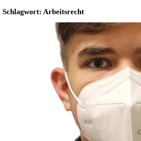
Schlagwort:
Arbeitsrecht