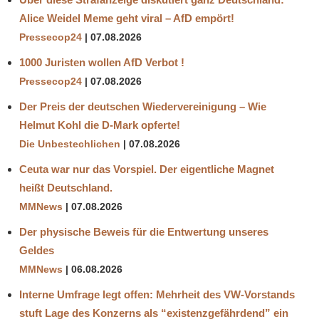
Alice Weidel Meme geht viral – AfD empört!
Pressecop24
07.08.2026
1000 Juristen wollen AfD Verbot !
Pressecop24
07.08.2026
Der Preis der deutschen Wiedervereinigung – Wie
Helmut Kohl die D‑Mark opferte!
Die Unbestechlichen
07.08.2026
Ceuta war nur das Vorspiel. Der eigentliche Magnet
heißt Deutschland.
MMNews
07.08.2026
Der physische Beweis für die Entwertung unseres
Geldes
MMNews
06.08.2026
Interne Umfrage legt offen: Mehrheit des VW-Vorstands
stuft Lage des Konzerns als “existenzgefährdend” ein