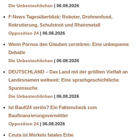
Die Unbestechlichen
06.08.2026
F-News Tagesüberblick: Roboter, Drohnenfund,
Rekrutierung, Schulstreit und Rheinmetall
Opposition 24
06.08.2026
Wenn Pornos den Glauben zerstören: Eine unbequeme
Debatte
Die Unbestechlichen
06.08.2026
DEUTSCHLAND – Das Land mit der größten Vielfalt an
Landesnamen weltweit: Eine sprachgeschichtliche
Spurensuche
Die Unbestechlichen
06.08.2026
Ist Baufi24 seriös? Ein Faktencheck zum
Baufinanzierungsvermittler
Opposition 24
06.08.2026
Ceuta ist Merkels fatales Erbe