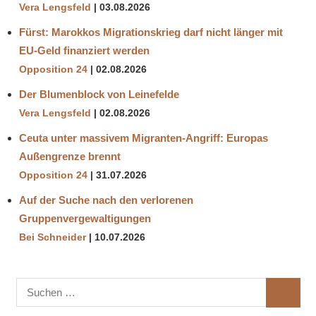
Vera Lengsfeld
03.08.2026
Fürst: Marokkos Migrationskrieg darf nicht länger mit
EU-Geld finanziert werden
Opposition 24
02.08.2026
Der Blumenblock von Leinefelde
Vera Lengsfeld
02.08.2026
Ceuta unter massivem Migranten-Angriff: Europas
Außengrenze brennt
Opposition 24
31.07.2026
Auf der Suche nach den verlorenen
Gruppenvergewaltigungen
Bei Schneider
10.07.2026
Suchen
SUCHE
nach: