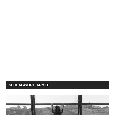
SCHLAGWORT:
ARMEE