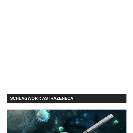
SCHLAGWORT:
ASTRAZENECA