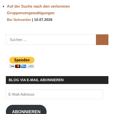
Auf der Suche nach den verlorenen
Gruppenvergewaltigungen
Bei Schneider
10.07.2026
Suchen
SUCHE
nach:
BLOG VIA E-MAIL ABONNIEREN
E-
Mail-
Adresse
ABONNIEREN