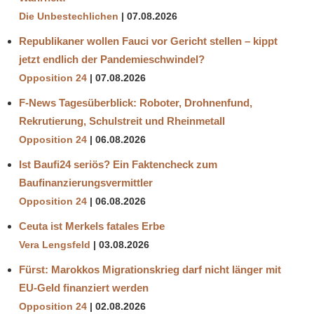
Die Unbestechlichen
07.08.2026
Republikaner wollen Fauci vor Gericht stellen – kippt
jetzt endlich der Pandemieschwindel?
Opposition 24
07.08.2026
F-News Tagesüberblick: Roboter, Drohnenfund,
Rekrutierung, Schulstreit und Rheinmetall
Opposition 24
06.08.2026
Ist Baufi24 seriös? Ein Faktencheck zum
Baufinanzierungsvermittler
Opposition 24
06.08.2026
Ceuta ist Merkels fatales Erbe
Vera Lengsfeld
03.08.2026
Fürst: Marokkos Migrationskrieg darf nicht länger mit
EU-Geld finanziert werden
Opposition 24
02.08.2026