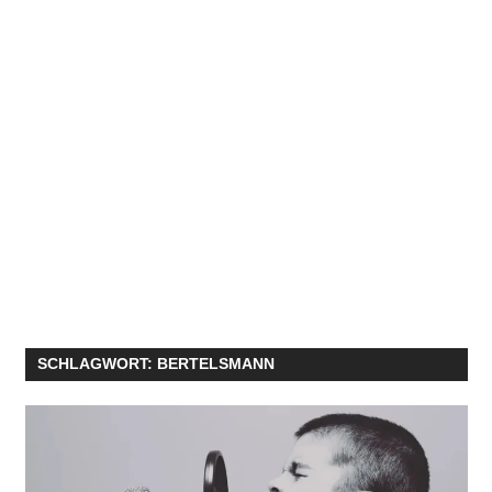
SCHLAGWORT:
BERTELSMANN