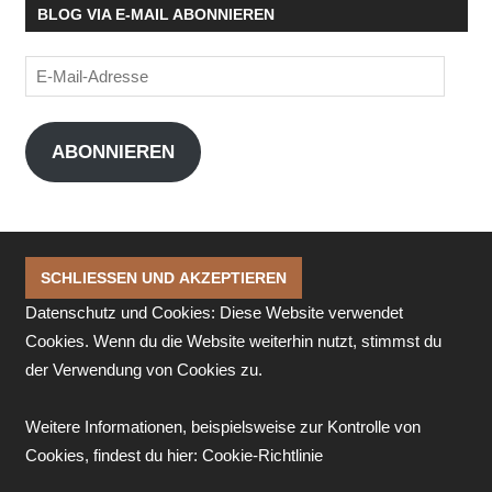
BLOG VIA E-MAIL ABONNIEREN
E-
Mail-
Adresse
ABONNIEREN
Datenschutz und Cookies: Diese Website verwendet
Cookies. Wenn du die Website weiterhin nutzt, stimmst du
der Verwendung von Cookies zu.
Weitere Informationen, beispielsweise zur Kontrolle von
Cookies, findest du hier:
Cookie-Richtlinie