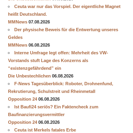
Ceuta war nur das Vorspiel. Der eigentliche Magnet
heißt Deutschland.
MMNews
07.08.2026
Der physische Beweis für die Entwertung unseres
Geldes
MMNews
06.08.2026
Interne Umfrage legt offen: Mehrheit des VW-
Vorstands stuft Lage des Konzerns als
“existenzgefährdend” ein
Die Unbestechlichen
06.08.2026
F-News Tagesüberblick: Roboter, Drohnenfund,
Rekrutierung, Schulstreit und Rheinmetall
Opposition 24
06.08.2026
Ist Baufi24 seriös? Ein Faktencheck zum
Baufinanzierungsvermittler
Opposition 24
06.08.2026
Ceuta ist Merkels fatales Erbe