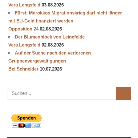
Vera Lengsfeld
03.08.2026
Fürst: Marokkos Migrationskrieg darf nicht länger
mit EU-Geld finanziert werden
Opposition 24
02.08.2026
Der Blumenblock von Leinefelde
Vera Lengsfeld
02.08.2026
Auf der Suche nach den verlorenen
Gruppenvergewaltigungen
Bei Schneider
10.07.2026
Suchen
SUCHE
nach: