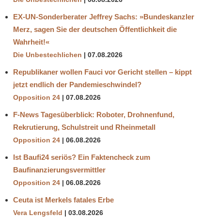
EX-UN-Sonderberater Jeffrey Sachs: »Bundeskanzler
Merz, sagen Sie der deutschen Öffentlichkeit die
Wahrheit!«
Die Unbestechlichen
07.08.2026
Republikaner wollen Fauci vor Gericht stellen – kippt
jetzt endlich der Pandemieschwindel?
Opposition 24
07.08.2026
F-News Tagesüberblick: Roboter, Drohnenfund,
Rekrutierung, Schulstreit und Rheinmetall
Opposition 24
06.08.2026
Ist Baufi24 seriös? Ein Faktencheck zum
Baufinanzierungsvermittler
Opposition 24
06.08.2026
Ceuta ist Merkels fatales Erbe
Vera Lengsfeld
03.08.2026