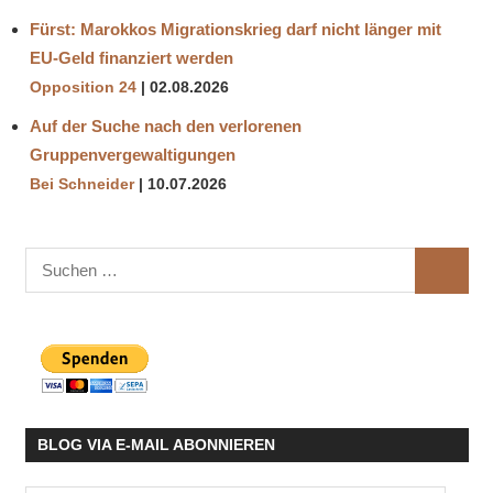
Fürst: Marokkos Migrationskrieg darf nicht länger mit
EU-Geld finanziert werden
Opposition 24
02.08.2026
Auf der Suche nach den verlorenen
Gruppenvergewaltigungen
Bei Schneider
10.07.2026
Suchen
SUCHE
nach:
BLOG VIA E-MAIL ABONNIEREN