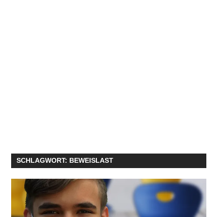
SCHLAGWORT:
BEWEISLAST